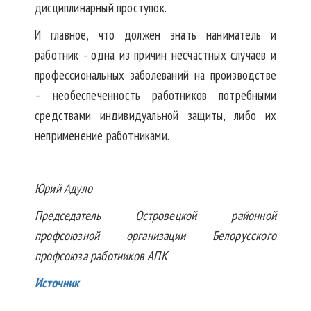
дисциплинарный проступок.
И главное, что должен знать наниматель и
работник - одна из причин несчастных случаев и
профессиональных заболеваний на производстве
– необеспеченность работников потребными
средствами индивидуальной защиты, либо их
неприменение работниками.
Юрий Адуло
Председатель Островецкой районной
профсоюзной организации Белорусского
профсоюза работников АПК
Источник