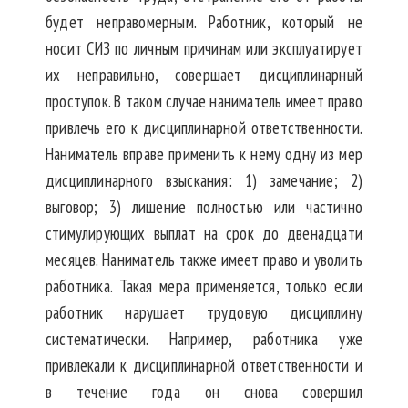
будет неправомерным. Работник, который не
носит СИЗ по личным причинам или эксплуатирует
их неправильно, совершает дисциплинарный
проступок. В таком случае наниматель имеет право
привлечь его к дисциплинарной ответственности.
Наниматель вправе применить к нему одну из мер
дисциплинарного взыскания: 1) замечание; 2)
выговор; 3) лишение полностью или частично
стимулирующих выплат на срок до двенадцати
месяцев
. Наниматель также имеет право и уволить
работника. Такая мера применяется, только если
работник нарушает трудовую дисциплину
систематически. Например, работника уже
привлекали к дисциплинарной ответственности и
в течение года он снова совершил