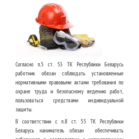
Согласно п.5 ст. 53 ТК Республики Беларусь
работник обязан соблюдать установленные
нормативными правовыми актами требования по
охране труда и безопасному ведению работ,
пользоваться средствами индивидуальной
защиты.
В соответствии с п.8 ст. 55 ТК Республики
Беларусь наниматель обязан обеспечивать