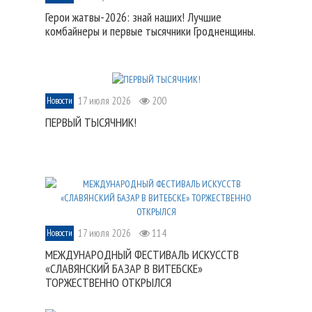
Герои жатвы-2026: знай наших! Лучшие
комбайнеры и первые тысячники Гродненщины.
17 июля 2026
200
Новости
ПЕРВЫЙ ТЫСЯЧНИК!
17 июля 2026
114
Новости
МЕЖДУНАРОДНЫЙ ФЕСТИВАЛЬ ИСКУССТВ
«СЛАВЯНСКИЙ БАЗАР В ВИТЕБСКЕ»
ТОРЖЕСТВЕННО ОТКРЫЛСЯ