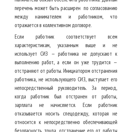
перечень может быть расширен по согласованию
между нанимателем и работником, что
отражается в коллективном договоре.
Если работник соответствует всем
характеристикам, указанным выше и не
использует СИЗ — работника не допускают к
выполнению работ, а если он уже трудится —
отстраняют от работы. Инициатором отстранения
работника, не использующего СИЗ, выступает его
непосредственный руководитель. За период,
когда работник был отстранен от работы,
зарплата не начисляется. Если работник
отказывается носить спецодежду, которая не
относится к непосредственно обеспечивающей
безопасность труда, отстранение его от работы