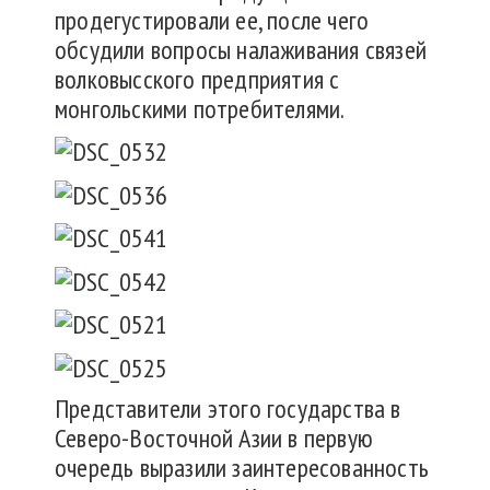
продегустировали ее, после чего
обсудили вопросы налаживания связей
волковысского предприятия с
монгольскими потребителями.
Представители этого государства в
Северо-Восточной Азии в первую
очередь выразили заинтересованность