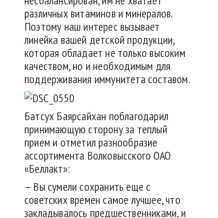
несбалансирован, им не хватает
различных витаминов и минералов.
Поэтому наш интерес вызывает
линейка вашей детской продукции,
которая обладает не только высоким
качеством, но и необходимым для
поддерживания иммунитета составом.
Батсух Баярсайхан поблагодарил
принимающую сторону за теплый
прием и отметил разнообразие
ассортимента Волковысского ОАО
«Беллакт»:
— Вы сумели сохранить еще с
советских времен самое лучшее, что
закладывалось предшественниками, и