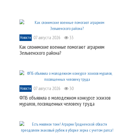
07 августа 2026
33
Новости
Как слонимские военные помогают аграриям
Зельвенского района?
07 августа 2026
30
Новости
ФПБ объявила о молодежном конкурсе эскизов
муралов, посвященных человеку труда