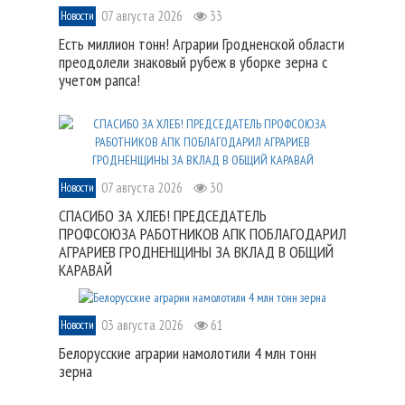
07 августа 2026
33
Новости
Есть миллион тонн! Аграрии Гродненской области
преодолели знаковый рубеж в уборке зерна с
учетом рапса!
07 августа 2026
30
Новости
СПАСИБО ЗА ХЛЕБ! ПРЕДСЕДАТЕЛЬ
ПРОФСОЮЗА РАБОТНИКОВ АПК ПОБЛАГОДАРИЛ
АГРАРИЕВ ГРОДНЕНЩИНЫ ЗА ВКЛАД В ОБЩИЙ
КАРАВАЙ
03 августа 2026
61
Новости
Белорусские аграрии намолотили 4 млн тонн
зерна