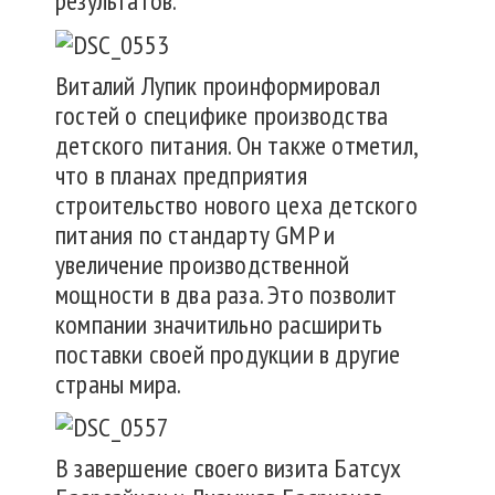
результатов.
Виталий Лупик проинформировал
гостей о специфике производства
детского питания. Он также отметил,
что в планах предприятия
строительство нового цеха детского
питания по стандарту GMP и
увеличение производственной
мощности в два раза. Это позволит
компании значитильно расширить
поставки своей продукции в другие
страны мира.
В завершение своего визита Батсух