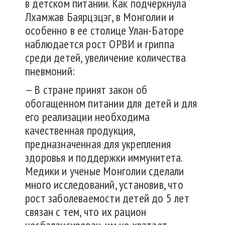
в детском питании. Как подчеркнула
Лхамжав Баярцэцэг, в Монголии и
особенно в ее столице Улан-Баторе
наблюдается рост ОРВИ и гриппа
среди детей, увеличение количества
пневмоний:
— В стране принят закон об
обогащенном питании для детей и для
его реализации необходима
качественная продукция,
предназначенная для укрепления
здоровья и поддержки иммунитета.
Медики и ученые Монголии сделали
много исследований, установив, что
рост заболеваемости детей до 5 лет
связан с тем, что их рацион