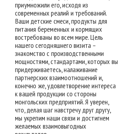
приумножили его, исходя из
современных реалий и требований.
Ваши детские смеси, продукты для
питания беременных и кормящих
востребованы во всем мире. Цель
нашего сегодняшнего визита –
знакомство с производственными
мощностями, стандартами, которых вы
придерживаетесь, налаживание
партнерских взаимоотношений и,
конечно же, удовлетворение интереса
к вашей продукции со стороны
монгольских предприятий. Я уверен,
что, делая шаг навстречу друг другу,
мы укрепим наши связи и достигнем
желаемых взаимовыгодных