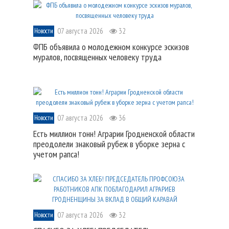
07 августа 2026
32
Новости
ФПБ объявила о молодежном конкурсе эскизов
муралов, посвященных человеку труда
07 августа 2026
36
Новости
Есть миллион тонн! Аграрии Гродненской области
преодолели знаковый рубеж в уборке зерна с
учетом рапса!
07 августа 2026
32
Новости