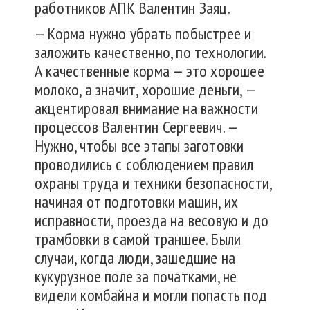
работников АПК Валентин Заяц.
— Корма нужно убрать побыстрее и
заложить качественно, по технологии.
А качественные корма — это хорошее
молоко, а значит, хорошие деньги, —
акцентировал внимание на важности
процессов Валентин Сергеевич. —
Нужно, чтобы все этапы заготовки
проводились с соблюдением правил
охраны труда и техники безопасности,
начиная от подготовки машин, их
исправности, проезда на весовую и до
трамбовки в самой траншее. Были
случаи, когда люди, зашедшие на
кукурузное поле за початками, не
видели комбайна и могли попасть под