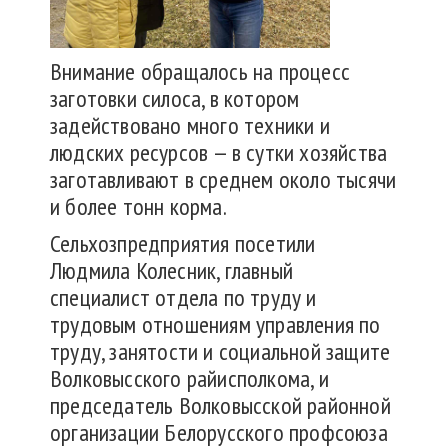
Внимание обращалось на процесс
заготовки силоса, в котором
задействовано много техники и
людских ресурсов — в сутки хозяйства
заготавливают в среднем около тысячи
и более тонн корма.
Сельхозпредприятия посетили
Людмила Колесник, главный
специалист отдела по труду и
трудовым отношениям управления по
труду, занятости и социальной защите
Волковысского райисполкома, и
председатель Волковысской районной
организации Белорусского профсоюза