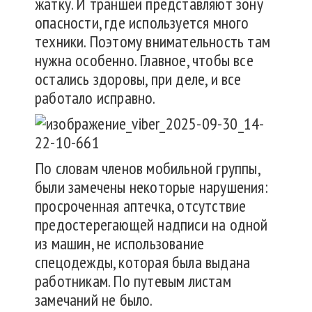
жатку. И траншеи представляют зону
опасности, где используется много
техники. Поэтому внимательность там
нужна особенно. Главное, чтобы все
остались здоровы, при деле, и все
работало исправно.
По словам членов мобильной группы,
были замечены некоторые нарушения:
просроченная аптечка, отсутствие
предостерегающей надписи на одной
из машин, не использование
спецодежды, которая была выдана
работникам. По путевым листам
замечаний не было.