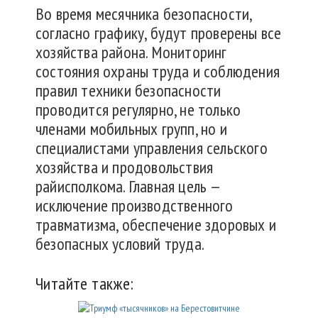
Во время месячника безопасности,
согласно графику, будут проверены все
хозяйства района. Мониторинг
состояния охраны труда и соблюдения
правил техники безопасности
проводится регулярно, не только
членами мобильных групп, но и
специалистами управления сельского
хозяйства и продовольствия
райисполкома. Главная цель —
исключение производственного
травматизма, обеспечение здоровых и
безопасных условий труда.
Читайте также: