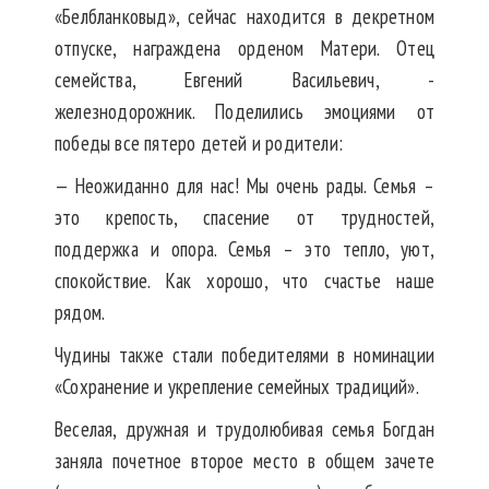
«Белбланковыд», сейчас находится в декретном
отпуске, награждена орденом Матери. Отец
семейства, Евгений Васильевич, -
железнодорожник. Поделились эмоциями от
победы все пятеро детей и родители:
— Неожиданно для нас! Мы очень рады. Семья –
это крепость, спасение от трудностей,
поддержка и опора. Семья – это тепло, уют,
спокойствие. Как хорошо, что счастье наше
рядом.
Чудины также стали победителями в номинации
«Сохранение и укрепление семейных традиций».
Веселая, дружная и трудолюбивая семья Богдан
заняла почетное второе место в общем зачете