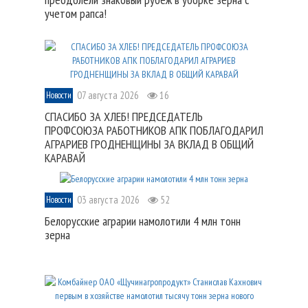
учетом рапса!
07 августа 2026
16
Новости
СПАСИБО ЗА ХЛЕБ! ПРЕДСЕДАТЕЛЬ
ПРОФСОЮЗА РАБОТНИКОВ АПК ПОБЛАГОДАРИЛ
АГРАРИЕВ ГРОДНЕНЩИНЫ ЗА ВКЛАД В ОБЩИЙ
КАРАВАЙ
03 августа 2026
52
Новости
Белорусские аграрии намолотили 4 млн тонн
зерна