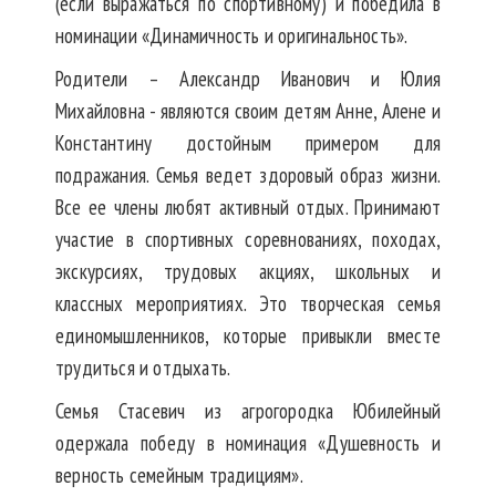
(если выражаться по спортивному) и победила в
номинации «Динамичность и оригинальность».
Родители – Александр Иванович и Юлия
Михайловна - являются своим детям Анне, Алене и
Константину достойным примером для
подражания. Семья ведет здоровый образ жизни.
Все ее члены любят активный отдых. Принимают
участие в спортивных соревнованиях, походах,
экскурсиях, трудовых акциях, школьных и
классных мероприятиях. Это творческая семья
единомышленников, которые привыкли вместе
трудиться и отдыхать.
Семья Стасевич из агрогородка Юбилейный
одержала победу в номинация «Душевность и
верность семейным традициям».