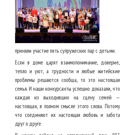
приняли участие пять супружеских пар с детьми.
Если в доме царят взаимопонимание, доверие,
тепло и уют, а трудности и любые житейские
проблемы решаются сообща, то это настоящая
семья. И наши конкурсанты успешно доказали, что
каждая из выходивших на сцену семей —
настоящая, в полном смысле этого слова. Потому
что соединяют их настоящая любовь и забота
друг о друге.