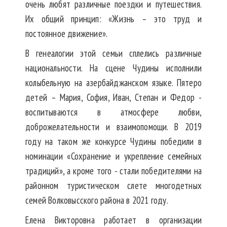
очень любят различные поездки и путешествия.
Их общий принцип: «Жизнь – это труд и
постоянное движение».
В генеалогии этой семьи сплелись различные
национальности. На сцене Чудины исполнили
колыбельную на азербайджанском языке. Пятеро
детей – Мария, София, Иван, Степан и Федор -
воспитываются в атмосфере любви,
доброжелательности и взаимопомощи. В 2019
году на таком же конкурсе Чудины победили в
номинации «Сохранение и укрепление семейных
традиций», а кроме того - стали победителями на
районном туристическом слете многодетных
семей Волковысского района в 2021 году.
Елена Викторовна работает в организации