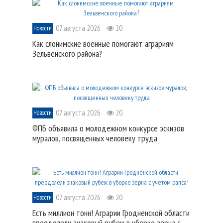
07 августа 2026
20
Новости
Как слонимские военные помогают аграриям
Зельвенского района?
07 августа 2026
20
Новости
ФПБ объявила о молодежном конкурсе эскизов
муралов, посвященных человеку труда
07 августа 2026
20
Новости
Есть миллион тонн! Аграрии Гродненской области
преодолели знаковый рубеж в уборке зерна с