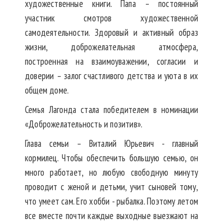
художественные книги. Папа – постоянный
участник смотров художественной
самодеятельности. Здоровый и активный образ
жизни, доброжелательная атмосфера,
построенная на взаимоуважении, согласии и
доверии – залог счастливого детства и уюта в их
общем доме.
Семья Лагонда стала победителем в номинации
«Доброжелательность и позитив».
Глава семьи – Виталий Юрьевич - главный
кормилец. Чтобы обеспечить большую семью, он
много работает, но любую свободную минуту
проводит с женой и детьми, учит сыновей тому,
что умеет сам. Его хобби - рыбалка. Поэтому летом
все вместе почти каждые выходные выезжают на