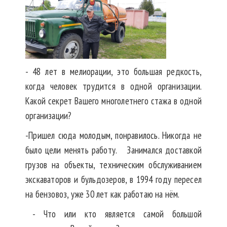
- 48 лет в мелиорации, это большая редкость,
когда человек трудится в одной организации.
Какой секрет Вашего многолетнего стажа в одной
организации?⠀
-Пришел сюда молодым, понравилось. Никогда не
было цели менять работу. ⠀Занимался доставкой
грузов на объекты, техническим обслуживанием
экскаваторов и бульдозеров, в 1994 году пересел
на бензовоз, уже 30 лет как работаю на нём. ⠀
⠀
- Что или кто является самой большой