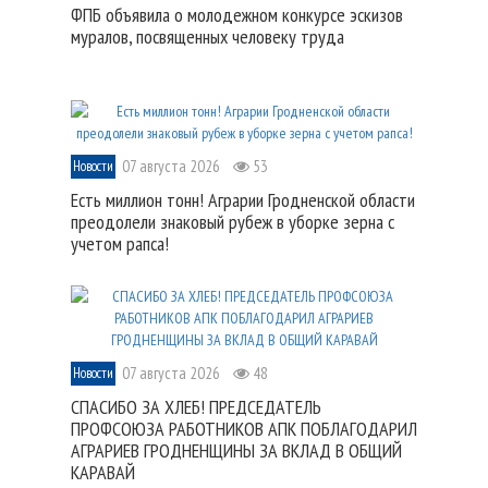
ФПБ объявила о молодежном конкурсе эскизов
муралов, посвященных человеку труда
07 августа 2026
53
Новости
Есть миллион тонн! Аграрии Гродненской области
преодолели знаковый рубеж в уборке зерна с
учетом рапса!
07 августа 2026
48
Новости
СПАСИБО ЗА ХЛЕБ! ПРЕДСЕДАТЕЛЬ
ПРОФСОЮЗА РАБОТНИКОВ АПК ПОБЛАГОДАРИЛ
АГРАРИЕВ ГРОДНЕНЩИНЫ ЗА ВКЛАД В ОБЩИЙ
КАРАВАЙ