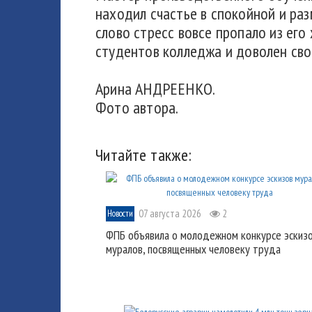
находил счастье в спокойной и раз
слово стресс вовсе пропало из его
студентов колледжа и доволен свои
Арина АНДРЕЕНКО.
Фото автора.
Читайте также:
07 августа 2026
2
Новости
ФПБ объявила о молодежном конкурсе эскиз
муралов, посвященных человеку труда