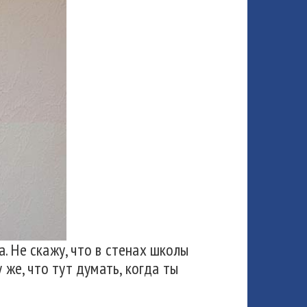
. Не скажу, что в стенах школы
 же, что тут думать, когда ты