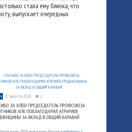
столько стала ему близка, что
боту, выпускает очередных
07 августа 2026
2
ти
СИБО ЗА ХЛЕБ! ПРЕДСЕДАТЕЛЬ ПРОФСОЮЗА
ОТНИКОВ АПК ПОБЛАГОДАРИЛ АГРАРИЕВ
ДНЕНЩИНЫ ЗА ВКЛАД В ОБЩИЙ КАРАВАЙ