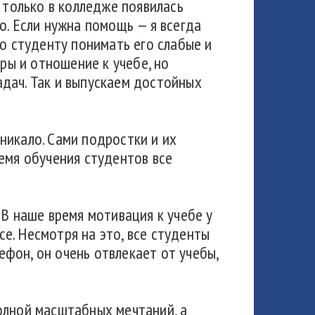
 только в колледже появилась
о. Если нужна помощь — я всегда
по студенту понимать его слабые и
ры и отношение к учебе, но
дач. Так и выпускаем достойных
никало. Сами подростки и их
емя обучения студентов все
 В наше время мотивация к учебе у
се. Несмотря на это, все студенты
фон, он очень отвлекает от учебы,
олной масштабных мечтаний, а