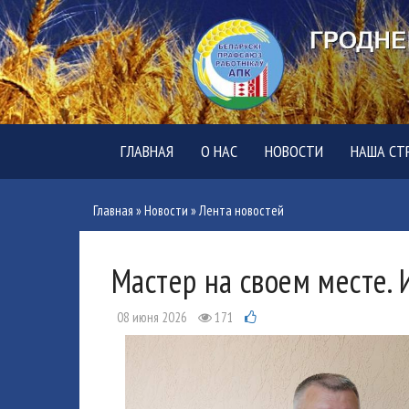
ГЛАВНАЯ
О НАС
НОВОСТИ
НАША СТ
Главная
»
Новости
»
Лента новостей
Мастер на своем месте.
08 июня 2026
171