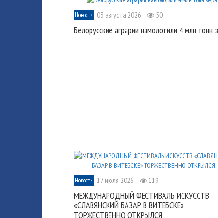
03 августа 2026
50
Новости
Белорусские аграрии намолотили 4 млн тонн 
17 июля 2026
119
Новости
МЕЖДУНАРОДНЫЙ ФЕСТИВАЛЬ ИСКУССТВ
«СЛАВЯНСКИЙ БАЗАР В ВИТЕБСКЕ»
ТОРЖЕСТВЕННО ОТКРЫЛСЯ