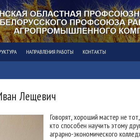
РУКТУРА
НАПРАВЛЕНИЯ РАБОТЫ
КОНТАКТЫ
 Иван Лещевич
Говорят, хороший мастер не тот, 
кто способен научить этому дру
аграрно-экономического колледж