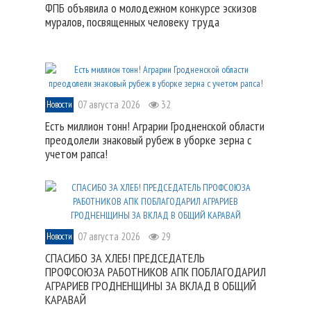
ФПБ объявила о молодежном конкурсе эскизов
муралов, посвященных человеку труда
07 августа 2026
32
Новости
Есть миллион тонн! Аграрии Гродненской области
преодолели знаковый рубеж в уборке зерна с
учетом рапса!
07 августа 2026
29
Новости
СПАСИБО ЗА ХЛЕБ! ПРЕДСЕДАТЕЛЬ
ПРОФСОЮЗА РАБОТНИКОВ АПК ПОБЛАГОДАРИЛ
АГРАРИЕВ ГРОДНЕНЩИНЫ ЗА ВКЛАД В ОБЩИЙ
КАРАВАЙ