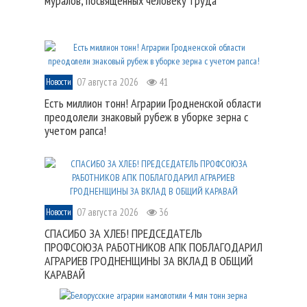
муралов, посвященных человеку труда
07 августа 2026
41
Новости
Есть миллион тонн! Аграрии Гродненской области
преодолели знаковый рубеж в уборке зерна с
учетом рапса!
07 августа 2026
36
Новости
СПАСИБО ЗА ХЛЕБ! ПРЕДСЕДАТЕЛЬ
ПРОФСОЮЗА РАБОТНИКОВ АПК ПОБЛАГОДАРИЛ
АГРАРИЕВ ГРОДНЕНЩИНЫ ЗА ВКЛАД В ОБЩИЙ
КАРАВАЙ