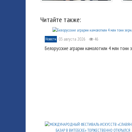
Читайте также:
03 августа 2026
46
Новости
Белорусские аграрии намолотили 4 млн тонн 