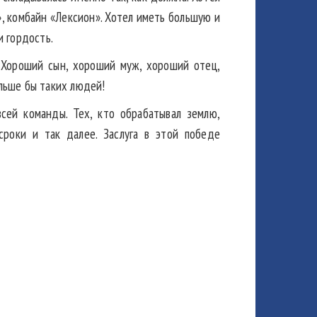
», комбайн «Лексион». Хотел иметь большую и
 гордость.
. Хороший сын, хороший муж, хороший отец,
ольше бы таких людей!
всей команды. Тех, кто обрабатывал землю,
сроки и так далее. Заслуга в этой победе