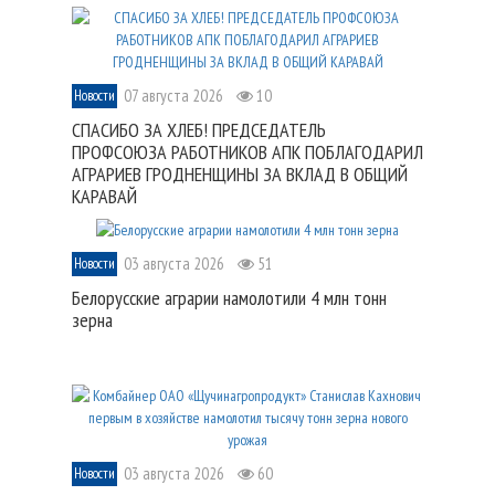
07 августа 2026
10
Новости
СПАСИБО ЗА ХЛЕБ! ПРЕДСЕДАТЕЛЬ
ПРОФСОЮЗА РАБОТНИКОВ АПК ПОБЛАГОДАРИЛ
АГРАРИЕВ ГРОДНЕНЩИНЫ ЗА ВКЛАД В ОБЩИЙ
КАРАВАЙ
03 августа 2026
51
Новости
Белорусские аграрии намолотили 4 млн тонн
зерна
03 августа 2026
60
Новости