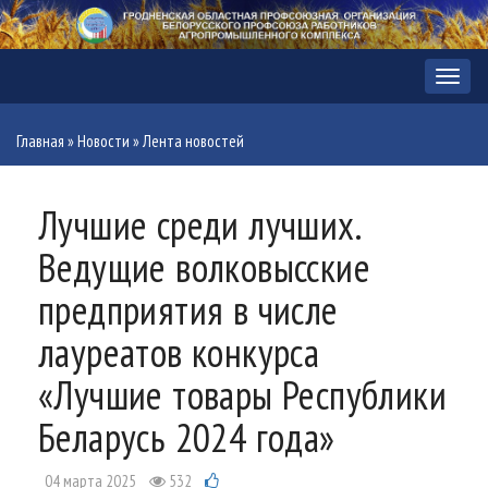
Меню
Главная
»
Новости
»
Лента новостей
Лучшие среди лучших.
Ведущие волковысские
предприятия в числе
лауреатов конкурса
«Лучшие товары Республики
Беларусь 2024 года»
04 марта 2025
532