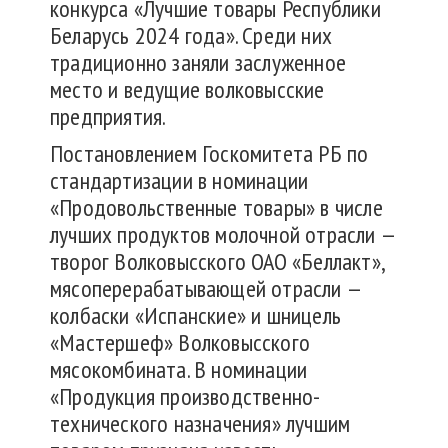
конкурса «Лучшие товары Республики
Беларусь 2024 года». Среди них
традиционно заняли заслуженное
место и ведущие волковысские
предприятия.
Постановлением Госкомитета РБ по
стандартизации в номинации
«Продовольственные товары» в числе
лучших продуктов молочной отрасли —
творог Волковысского ОАО «Беллакт»,
мясоперерабатывающей отрасли —
колбаски «Испанские» и шницель
«Мастершеф» Волковысского
мясокомбината. В номинации
«Продукция производственно-
технического назначения» лучшим