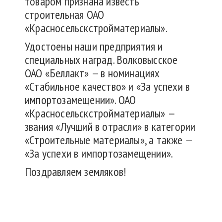
товаром признана известь
строительная ОАО
«Красносельскстройматериалы».
Удостоены наши предприятия и
специальных наград. Волковысское
ОАО «Беллакт» — в номинациях
«Стабильное качество» и «За успехи в
импортозамещении». ОАО
«Красносельскстройматериалы» —
звания «Лучший в отрасли» в категории
«Строительные материалы», а также —
«За успехи в импортозамещении».
Поздравляем земляков!