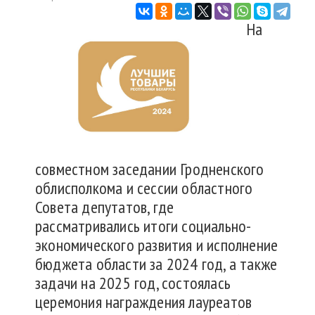
На
совместном заседании Гродненского
облисполкома и сессии областного
Совета депутатов, где
рассматривались итоги социально-
экономического развития и исполнение
бюджета области за 2024 год, а также
задачи на 2025 год, состоялась
церемония награждения лауреатов