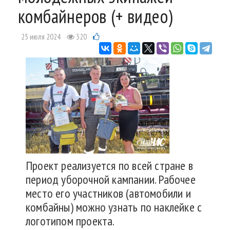
комбайнеров (+ видео)
25 июля 2024
320
Проект реализуется по всей стране в
период уборочной кампании. Рабочее
место его участников (автомобили и
комбайны) можно узнать по наклейке с
логотипом проекта.