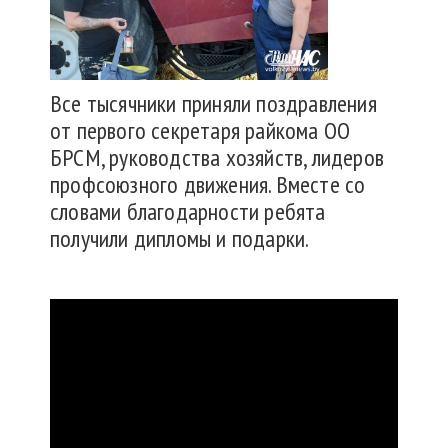
Все тысячники приняли поздравления
от первого секретаря райкома ОО
БРСМ, руководства хозяйств, лидеров
профсоюзного движения. Вместе со
словами благодарности ребята
получили дипломы и подарки.