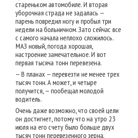
стареньком автомобиле. И вторая
уборочная страда не задалась —
парень повредил ногу и пробыл три
недели на больничном. Зато сейчас все
с самого начала неплохо сложилось.
МАЗ новый, погода хорошая,
настроение замечательное. И вот
первая тысяча тонн перевезена.
— В планах — перевезти не менее трех
тысяч тонн. А может, и четыре
получится, — пообещал молодой
водитель.
Очень даже возможно, что своей цели
он достигнет, потому что на утро 23
июля на его счету было больше двух
тысяч тонн перевезенного зерна.