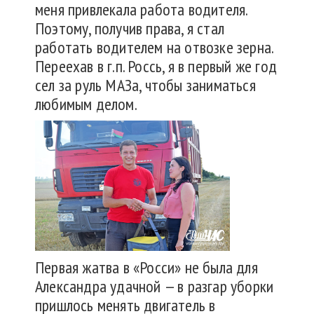
меня привлекала работа водителя.
Поэтому, получив права, я стал
работать водителем на отвозке зерна.
Переехав в г.п. Россь, я в первый же год
сел за руль МАЗа, чтобы заниматься
любимым делом.
Первая жатва в «Росси» не была для
Александра удачной — в разгар уборки
пришлось менять двигатель в