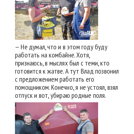
— Не думал, что и в этом году буду
работать на комбайне. Хотя,
признаюсь, в мыслях был с теми, кто
готовится к жатве. А тут Влад позвонил
с предложением работать его
помощником. Конечно, я не устоял, взял
отпуск и вот, убираю родные поля.