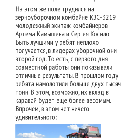
На этом же поле трудился на
зерноуборочном комбайне КЗС-3219
молодежный экипаж комбайнеров
Артема Камышева и Сергея Косило.
Быть лучшими у ребят неплохо
получается, в лидерах уборочной они
второй год. То есть, с первого дня
совместной работы они показывали
отличные результаты. В прошлом году
ребята намолотили больше двух тысяч
тонн. В этом, возможно, их вклад в
каравай будет еще более весомым.
Впрочем, в этом нет ничего
удивительного: