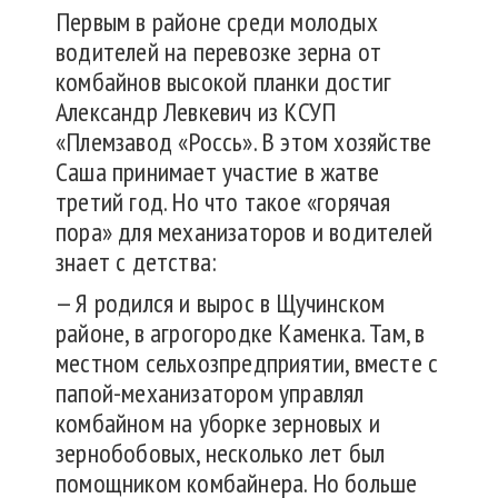
Первым в районе среди молодых
водителей на перевозке зерна от
комбайнов высокой планки достиг
Александр Левкевич из КСУП
«Племзавод «Россь». В этом хозяйстве
Саша принимает участие в жатве
третий год. Но что такое «горячая
пора» для механизаторов и водителей
знает с детства:
— Я родился и вырос в Щучинском
районе, в агрогородке Каменка. Там, в
местном сельхозпредприятии, вместе с
папой-механизатором управлял
комбайном на уборке зерновых и
зернобобовых, несколько лет был
помощником комбайнера. Но больше