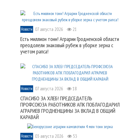
07 августа 2026
21
Новости
Есть миллион тонн! Аграрии Гродненской области
преодолели знаковый рубеж в уборке зерна с
учетом рапса!
07 августа 2026
18
Новости
СПАСИБО ЗА ХЛЕБ! ПРЕДСЕДАТЕЛЬ
ПРОФСОЮЗА РАБОТНИКОВ АПК ПОБЛАГОДАРИЛ
АГРАРИЕВ ГРОДНЕНЩИНЫ ЗА ВКЛАД В ОБЩИЙ
КАРАВАЙ
03 августа 2026
53
Новости