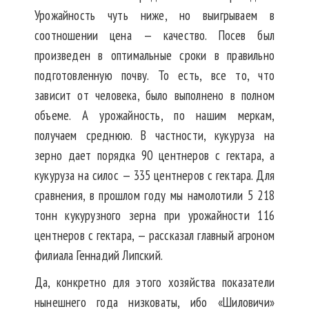
Урожайность чуть ниже, но выигрываем в
соотношении цена — качество. Посев был
произведен в оптимальные сроки в правильно
подготовленную почву. То есть, все то, что
зависит от человека, было выполнено в полном
объеме. А урожайность, по нашим меркам,
получаем среднюю. В частности, кукуруза на
зерно дает порядка 90 центнеров с гектара, а
кукуруза на силос — 335 центнеров с гектара. Для
сравнения, в прошлом году мы намолотили 5 218
тонн кукурузного зерна при урожайности 116
центнеров с гектара, — рассказал главный агроном
филиала Геннадий Липский.
Да, конкретно для этого хозяйства показатели
нынешнего года низковаты, ибо «Шиловичи»