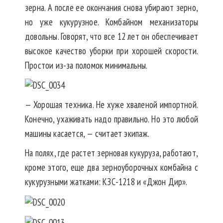
зерна. А после ее окончания снова убирают зерно,
но уже кукурузное. Комбайном механизаторы
довольны. Говорят, что все 12 лет он обеспечивает
высокое качество уборки при хорошей скорости.
Простои из-за поломок минимальны.
— Хорошая техника. Не хуже хваленой импортной.
Конечно, ухаживать надо правильно. Но это любой
машины касается, — считает экипаж.
На полях, где растет зерновая кукуруза, работают,
кроме этого, еще два зерноуборочных комбайна с
кукурузными жатками: КЗС-1218 и «Джон Дир».