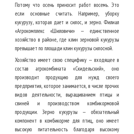
Потому что осень приносит работ восемь. Это
если основные считать. Например, уборку
кукурузу, которая дает и силос, и зерно. Филиал
«Агрокомплекс «Шиловичи» — единственное
хозяйство в районе, где клин зерновой кукурузы
превышает по площади клин кукурузы силосной.
Хозяйство имеет свою специфику — входящее в
состав агрокомбината «Скидельский», оно
производит продукцию для нужд своего
предприятия, которое занимается, в числе прочих
видов деятельности, выращиванием птицы и
свиней и производством комбикормовой
продукции. Зерно кукурузы — обязательный
компонент в комбикорме для птиц, оно имеет
высокую питательность благодаря высокому