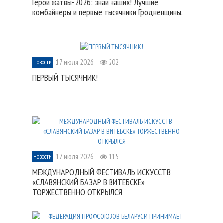
Герои жатвы-2026: знай наших! Лучшие
комбайнеры и первые тысячники Гродненщины.
17 июля 2026
202
Новости
ПЕРВЫЙ ТЫСЯЧНИК!
17 июля 2026
115
Новости
МЕЖДУНАРОДНЫЙ ФЕСТИВАЛЬ ИСКУССТВ
«СЛАВЯНСКИЙ БАЗАР В ВИТЕБСКЕ»
ТОРЖЕСТВЕННО ОТКРЫЛСЯ