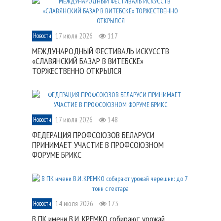
17 июля 2026
117
Новости
МЕЖДУНАРОДНЫЙ ФЕСТИВАЛЬ ИСКУССТВ
«СЛАВЯНСКИЙ БАЗАР В ВИТЕБСКЕ»
ТОРЖЕСТВЕННО ОТКРЫЛСЯ
17 июля 2026
148
Новости
ФЕДЕРАЦИЯ ПРОФСОЮЗОВ БЕЛАРУСИ
ПРИНИМАЕТ УЧАСТИЕ В ПРОФСОЮЗНОМ
ФОРУМЕ БРИКС
14 июля 2026
173
Новости
В ПК имени В.И. КРЕМКО собирают урожай