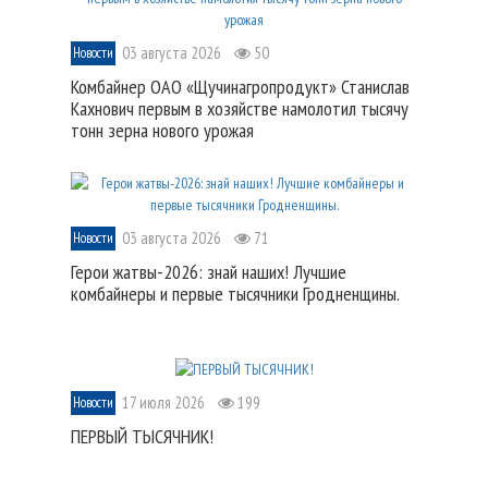
03 августа 2026
50
Новости
Комбайнер ОАО «Щучинагропродукт» Станислав
Кахнович первым в хозяйстве намолотил тысячу
тонн зерна нового урожая
03 августа 2026
71
Новости
Герои жатвы-2026: знай наших! Лучшие
комбайнеры и первые тысячники Гродненщины.
17 июля 2026
199
Новости
ПЕРВЫЙ ТЫСЯЧНИК!