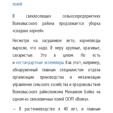
В свеклосеющих сельхозпредприятиях
Волковысского района продолжается уборка
«сладких корней».
Несмотря на засушливое лето, корнеплоды
выросли, что надо. В меру крупные, красивые,
сахаристые. Это в целом. Но есть
и
нестандартные экземпляры
. Как этот, например,
обнаруженный главным специалистом отдела
организации производства и механизации
управления сельского хозяйства и продовольствия
Волковысского райисполкома Михаилом Бойко на
одном из свекловичных полей СКУП «Волпа».
— В растениеводстве я 40 лет, и главным