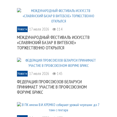
17 июля 2026
114
Новости
МЕЖДУНАРОДНЫЙ ФЕСТИВАЛЬ ИСКУССТВ
«СЛАВЯНСКИЙ БАЗАР В ВИТЕБСКЕ»
ТОРЖЕСТВЕННО ОТКРЫЛСЯ
17 июля 2026
143
Новости
ФЕДЕРАЦИЯ ПРОФСОЮЗОВ БЕЛАРУСИ
ПРИНИМАЕТ УЧАСТИЕ В ПРОФСОЮЗНОМ
ФОРУМЕ БРИКС