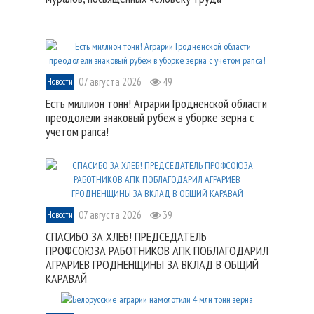
07 августа 2026
49
Новости
Есть миллион тонн! Аграрии Гродненской области
преодолели знаковый рубеж в уборке зерна с
учетом рапса!
07 августа 2026
39
Новости
СПАСИБО ЗА ХЛЕБ! ПРЕДСЕДАТЕЛЬ
ПРОФСОЮЗА РАБОТНИКОВ АПК ПОБЛАГОДАРИЛ
АГРАРИЕВ ГРОДНЕНЩИНЫ ЗА ВКЛАД В ОБЩИЙ
КАРАВАЙ