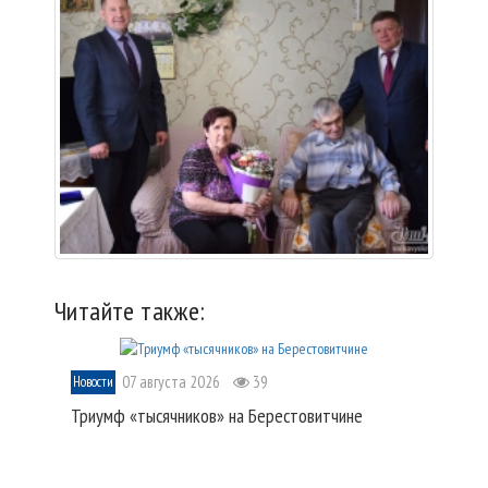
Читайте также:
07 августа 2026
39
Новости
Триумф «тысячников» на Берестовитчине