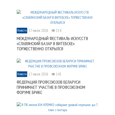
17 июля 2026
114
Новости
МЕЖДУНАРОДНЫЙ ФЕСТИВАЛЬ ИСКУССТВ
«СЛАВЯНСКИЙ БАЗАР В ВИТЕБСКЕ»
ТОРЖЕСТВЕННО ОТКРЫЛСЯ
17 июля 2026
143
Новости
ФЕДЕРАЦИЯ ПРОФСОЮЗОВ БЕЛАРУСИ
ПРИНИМАЕТ УЧАСТИЕ В ПРОФСОЮЗНОМ
ФОРУМЕ БРИКС