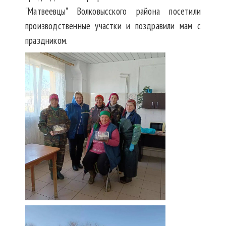
"Матвеевцы" Волковысского района посетили
производственные участки и поздравили мам с
праздником.