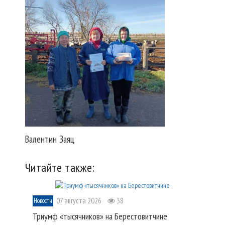
Валентин Заяц
Читайте также:
07 августа 2026
38
Новости
Триумф «тысячников» на Берестовитчине