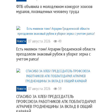
ФПБ объявила о молодежном конкурсе эскизов
муралов, посвященных человеку труда
07 августа 2026
49
Новости
Есть миллион тонн! Аграрии Гродненской области
преодолели знаковый рубеж в уборке зерна с
учетом рапса!
07 августа 2026
39
Новости
СПАСИБО ЗА ХЛЕБ! ПРЕДСЕДАТЕЛЬ
ПРОФСОЮЗА РАБОТНИКОВ АПК ПОБЛАГОДАРИЛ
АГРАРИЕВ ГРОДНЕНЩИНЫ ЗА ВКЛАД В ОБЩИЙ
КАРАВАЙ