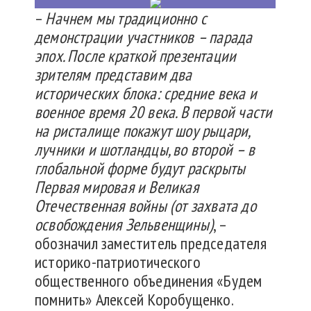
–
Начнем мы традиционно с
демонстрации участников – парада
эпох. После краткой презентации
зрителям представим два
исторических блока: средние века и
военное время 20 века. В первой части
на ристалище покажут шоу рыцари,
лучники и шотландцы, во второй – в
глобальной форме будут раскрыты
Первая мировая и Великая
Отечественная войны (от захвата до
освобождения Зельвенщины)
, –
обозначил заместитель председателя
историко-патриотического
общественного объединения «Будем
помнить» Алексей Коробущенко.