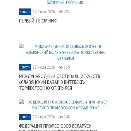
17 июля 2026
203
Новости
ПЕРВЫЙ ТЫСЯЧНИК!
17 июля 2026
115
Новости
МЕЖДУНАРОДНЫЙ ФЕСТИВАЛЬ ИСКУССТВ
«СЛАВЯНСКИЙ БАЗАР В ВИТЕБСКЕ»
ТОРЖЕСТВЕННО ОТКРЫЛСЯ
17 июля 2026
148
Новости
ФЕДЕРАЦИЯ ПРОФСОЮЗОВ БЕЛАРУСИ