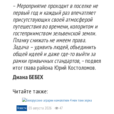
–
Мероприятие проходит в поселке не
первый год и каждый раз впечатляет
присутствующих своей атмосферой
путешествия во времени, колоритом и
гостеприимством зельвенской земли.
Планку снижать не имеем права.
Задача – удивить людей, объединить
общей идеей и даже где-то выйти за
рамки привычных стандартов
, – подвел
итог глава района Юрий Костоломов.
Диана БЕБЕХ
Читайте также:
03 августа 2026
47
Новости