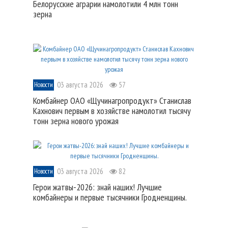
Белорусские аграрии намолотили 4 млн тонн
зерна
03 августа 2026
57
Новости
Комбайнер ОАО «Щучинагропродукт» Станислав
Кахнович первым в хозяйстве намолотил тысячу
тонн зерна нового урожая
03 августа 2026
82
Новости
Герои жатвы-2026: знай наших! Лучшие
комбайнеры и первые тысячники Гродненщины.