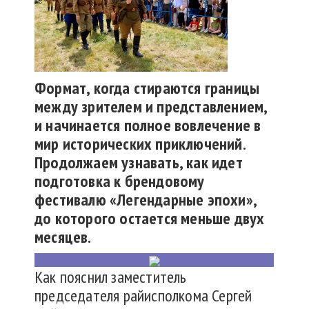
Формат, когда стираются границы
между зрителем и представлением,
и начинается полное вовлечение в
мир исторических приключений.
Продолжаем узнавать, как идет
подготовка к брендовому
фестивалю «Легендарные эпохи»,
до которого остается меньше двух
месяцев.
Как пояснил заместитель
председателя райисполкома Сергей