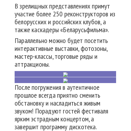
В зрелищных представлениях примут
участие более 250 реконструкторов из
белорусских и российских клубов, а
также каскадеры «Беларусьфильма».
Параллельно можно будет посетить
интерактивные выставки, фотозоны,
мастер-классы, торговые ряды и
аттракционы.
После погружения в аутентичное
прошлое всегда приятно сменить
обстановку и насладиться живым
звуком! Порадуют гостей фестиваля
ярким эстрадным концертом, а
завершит программу дискотека.