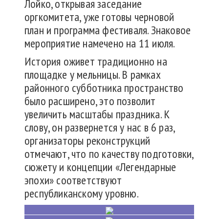
Лойко, открывая заседание
оргкомитета, уже готовы черновой
план и программа фестиваля. Знаковое
мероприятие намечено на 11 июля.
История оживет традиционно на
площадке у мельницы. В рамках
районного субботника пространство
было расширено, это позволит
увеличить масштабы праздника. К
слову, он развернется у нас в 6 раз,
организаторы реконструкций
отмечают, что по качеству подготовки,
сюжету и концепции «Легендарные
эпохи» соответствуют
республиканскому уровню.