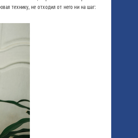
овал технику, не отходил от него ни на шаг: