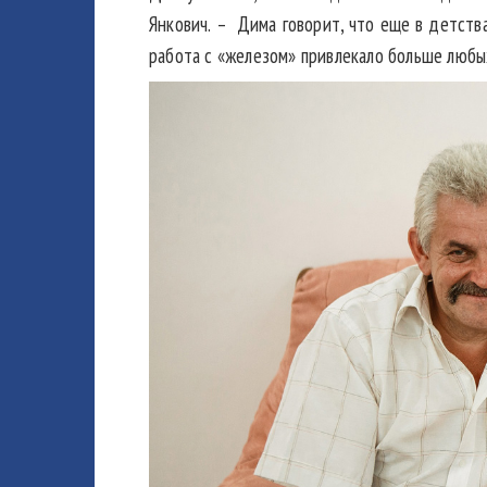
Янкович. – Дима говорит, что еще в детства
работа с «железом» привлекало больше любых