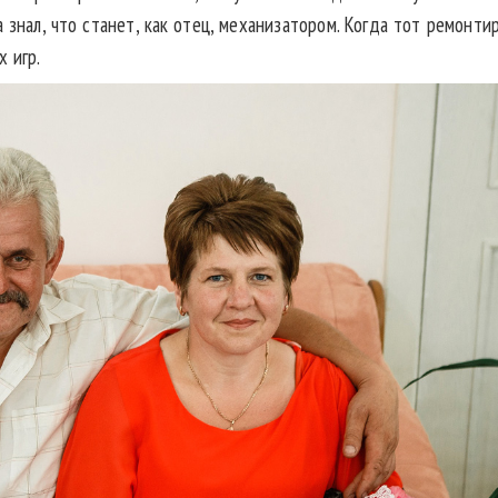
 знал, что станет, как отец, механизатором. Когда тот ремонтир
 игр.