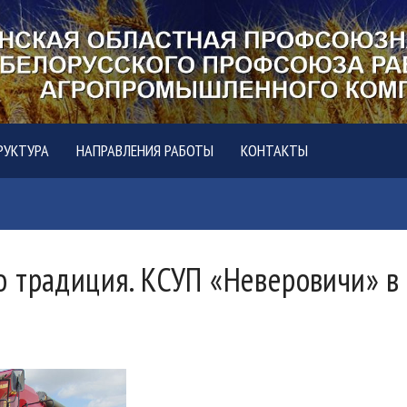
РУКТУРА
НАПРАВЛЕНИЯ РАБОТЫ
КОНТАКТЫ
 традиция. КСУП «Неверовичи» в