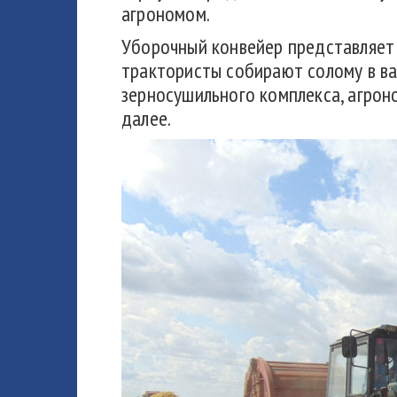
агрономом.
Уборочный конвейер представляет 
трактористы собирают солому в ва
зерносушильного комплекса, агрон
далее.