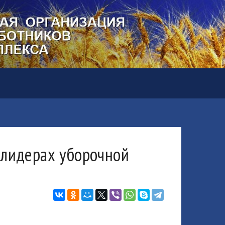
 лидерах уборочной