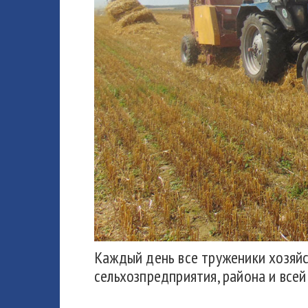
Каждый день все труженики хозяйс
сельхозпредприятия, района и всей