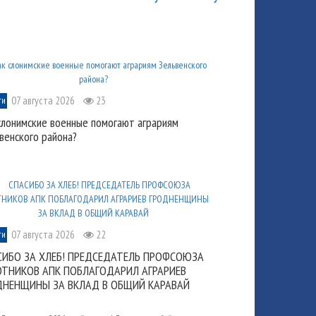
07 августа 2026
23
ти
слонимские военные помогают аграриям
венского района?
07 августа 2026
22
ти
СИБО ЗА ХЛЕБ! ПРЕДСЕДАТЕЛЬ ПРОФСОЮЗА
ОТНИКОВ АПК ПОБЛАГОДАРИЛ АГРАРИЕВ
ДНЕНЩИНЫ ЗА ВКЛАД В ОБЩИЙ КАРАВАЙ