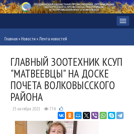
Меню
Главная
»
Новости
»
Лента новостей
ГЛАВНЫЙ ЗООТЕХНИК КСУП
"МАТВЕЕВЦЫ" НА ДОСКЕ
ПОЧЕТА ВОЛКОВЫССКОГО
РАЙОНА
25 октября 2021
774