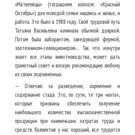
«Матвеевцы» (тогдашнем колхозе «Красный
Октябрь») для молодой семьи нашлись и жилье, и
работа. Это было в 1988 году. Свой трудовой путь
Татьяна Васильевна начинала обычной дояркой.
Потом была лаборантом, заведующей фермой,
зоотехником-селекционером… Так что изнутри
знает все этапы животноводства, может дать
грамотный совет и вескую рекомендацию любому
из своих подчиненных.
— Отвечаю за разведение, кормление и
содержание стада. Это, по сути, те три «кита»,
которые призваны обеспечить получение
наибольшего количества высококачественной
продукции при наименьших затратах труда и
средств. Коллектив у нас хороший, все трудятся