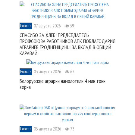
07 августа 2026
39
Новости
СПАСИБО ЗА ХЛЕБ! ПРЕДСЕДАТЕЛЬ
ПРОФСОЮЗА РАБОТНИКОВ АПК ПОБЛАГОДАРИЛ
АГРАРИЕВ ГРОДНЕНЩИНЫ ЗА ВКЛАД В ОБЩИЙ
КАРАВАЙ
03 августа 2026
67
Новости
Белорусские аграрии намолотили 4 млн тонн
зерна
03 августа 2026
73
Новости