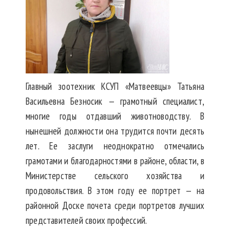
Главный зоотехник КСУП «Матвеевцы» Татьяна
Васильевна Безносик — грамотный специалист,
многие годы отдавший животноводству. В
нынешней должности она трудится почти десять
лет. Ее заслуги неоднократно отмечались
грамотами и благодарностями в районе, области, в
Министерстве сельского хозяйства и
продовольствия. В этом году ее портрет — на
районной Доске почета среди портретов лучших
представителей своих профессий.