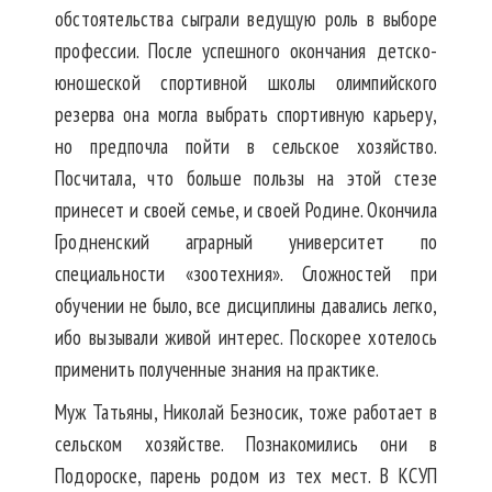
обстоятельства сыграли ведущую роль в выборе
профессии. После успешного окончания детско-
юношеской спортивной школы олимпийского
резерва она могла выбрать спортивную карьеру,
но предпочла пойти в сельское хозяйство.
Посчитала, что больше пользы на этой стезе
принесет и своей семье, и своей Родине. Окончила
Гродненский аграрный университет по
специальности «зоотехния». Сложностей при
обучении не было, все дисциплины давались легко,
ибо вызывали живой интерес. Поскорее хотелось
применить полученные знания на практике.
Муж Татьяны, Николай Безносик, тоже работает в
сельском хозяйстве. Познакомились они в
Подороске, парень родом из тех мест. В КСУП