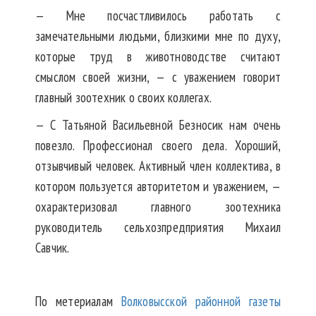
— Мне посчастливилось работать с
замечательными людьми, близкими мне по духу,
которые труд в животноводстве считают
смыслом своей жизни, — с уважением говорит
главный зоотехник о своих коллегах.
— С Татьяной Васильевной Безносик нам очень
повезло. Профессионал своего дела. Хороший,
отзывчивый человек. Активный член коллектива, в
котором пользуется авторитетом и уважением, —
охарактеризовал главного зоотехника
руководитель сельхозпредприятия Михаил
Савчик.
По метериалам
Волковысской районной газеты