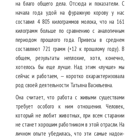
на благо общего дела. Отсюда и показатели. С
начала года удой на фуражную корову у нас
составил 4 805 килограммов молока, что на 161
килограмм больше по сравнению с аналогичным
периодом прошлого года. Привесы в среднем
составляют 721 грамм (+12 к прошлому году). В
общем, результаты неплохие, хотя, конечно,
хотелось бы еще лучше. Над этим «лучше» мы
сейчас и работаем, — коротко охарактеризовала
род своей деятельности Татьяна Васильевна.
Она считает, что работа с живыми существами
требует особого к ним отношения. Человек,
который не любит животных, при всем старании
не станет хорошим работником в этой отрасли. На
личном опыте убедилась, что эти самые надои-