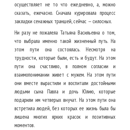
осуществляет не то что ежедневно, а, можно
сказать, ежечасно. Сначала курировала процесс
закладки сенажных траншей, сейчас — силосных.
Ни разу не пожалела Татьяна Васильевна о том,
что выбрала именно такой жизненный путь. На
этом пути она состоялась. Несмотря на
трудности, которые были, есть и будут. На этом
пути она счастливо, в полном согласии и
взаимопонимании живет с мужем. На этом пути
они вместе вырастили и воспитали достойными
людьми сына Павла и дочь Юлию, которые
подарили им четверых внучат. На этом пути она
встретила людей, без которых ее жизнь была бы
лишена многих ярких красок и позитивных
моментов.