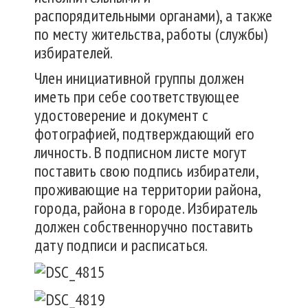
распорядительными органами), а также
по месту жительства, работы (службы)
избирателей.
Член инициативной группы должен
иметь при себе соответствующее
удостоверение и документ с
фотографией, подтверждающий его
личность. В подписном листе могут
поставить свою подпись избиратели,
проживающие на территории района,
города, района в городе. Избиратель
должен собственноручно поставить
дату подписи и расписаться.