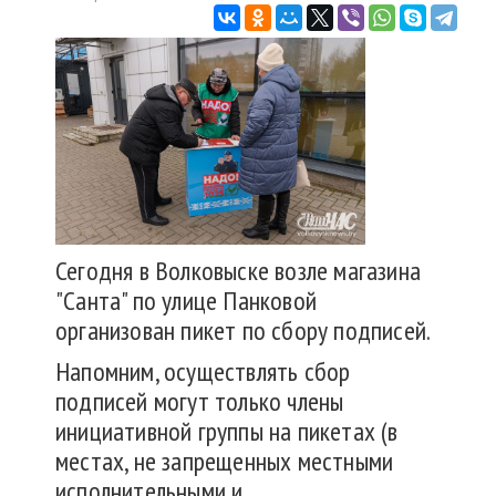
Сегодня в Волковыске возле магазина
"Санта" по улице Панковой
организован пикет по сбору подписей.
Напомним, осуществлять сбор
подписей могут только члены
инициативной группы на пикетах (в
местах, не запрещенных местными
исполнительными и