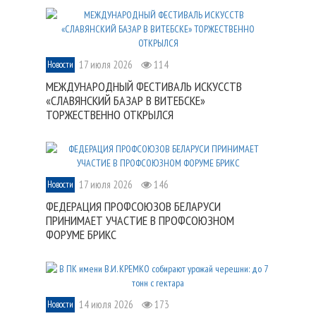
17 июля 2026
114
Новости
МЕЖДУНАРОДНЫЙ ФЕСТИВАЛЬ ИСКУССТВ
«СЛАВЯНСКИЙ БАЗАР В ВИТЕБСКЕ»
ТОРЖЕСТВЕННО ОТКРЫЛСЯ
17 июля 2026
146
Новости
ФЕДЕРАЦИЯ ПРОФСОЮЗОВ БЕЛАРУСИ
ПРИНИМАЕТ УЧАСТИЕ В ПРОФСОЮЗНОМ
ФОРУМЕ БРИКС
14 июля 2026
173
Новости