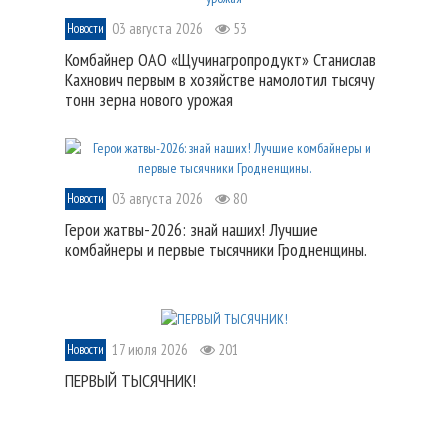
03 августа 2026
53
Новости
Комбайнер ОАО «Щучинагропродукт» Станислав
Кахнович первым в хозяйстве намолотил тысячу
тонн зерна нового урожая
03 августа 2026
80
Новости
Герои жатвы-2026: знай наших! Лучшие
комбайнеры и первые тысячники Гродненщины.
17 июля 2026
201
Новости
ПЕРВЫЙ ТЫСЯЧНИК!