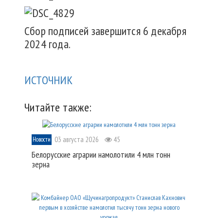
Сбор подписей завершится 6 декабря
2024 года.
ИСТОЧНИК
Читайте также:
03 августа 2026
45
Новости
Белорусские аграрии намолотили 4 млн тонн
зерна