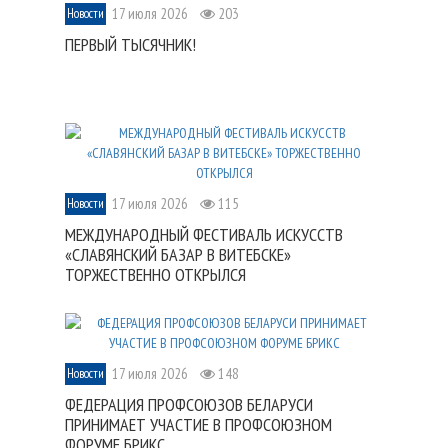
17 июля 2026
203
Новости
ПЕРВЫЙ ТЫСЯЧНИК!
17 июля 2026
115
Новости
МЕЖДУНАРОДНЫЙ ФЕСТИВАЛЬ ИСКУССТВ
«СЛАВЯНСКИЙ БАЗАР В ВИТЕБСКЕ»
ТОРЖЕСТВЕННО ОТКРЫЛСЯ
17 июля 2026
148
Новости
ФЕДЕРАЦИЯ ПРОФСОЮЗОВ БЕЛАРУСИ
ПРИНИМАЕТ УЧАСТИЕ В ПРОФСОЮЗНОМ
ФОРУМЕ БРИКС