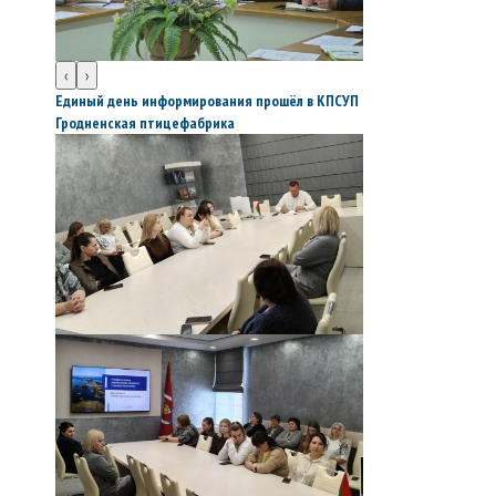
‹
›
Единый день информирования прошёл в КПСУП
Гродненская птицефабрика