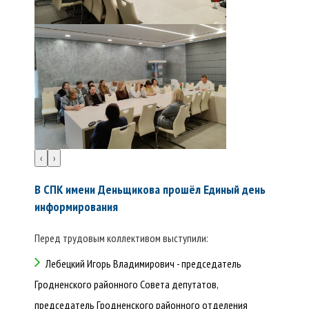
‹
›
В СПК имени Деньщикова прошёл Единый день
информирования
Перед трудовым коллективом выступили:
Лебецкий Игорь Владимирович - председатель
Гродненского районного Совета депутатов,
председатель Гродненского районного отделения