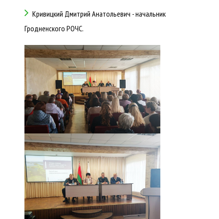
Кривицкий Дмитрий Анатольевич - начальник
Гродненского РОЧС.