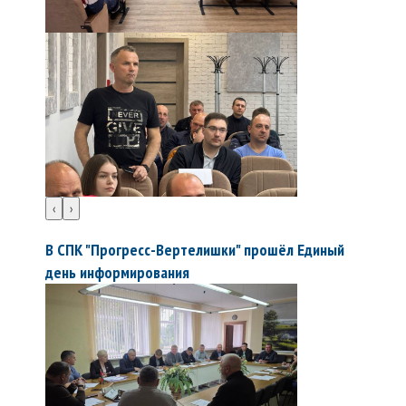
‹
›
В СПК "Прогресс-Вертелишки" прошёл Единый
день информирования