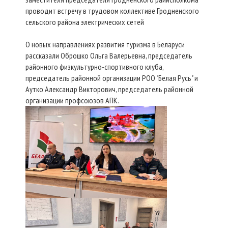
проводит встречу в трудовом коллективе Гродненского
сельского района электрических сетей
О новых направлениях развития туризма в Беларуси
рассказали Оброшко Ольга Валерьевна, председатель
районного физкультурно-спортивного клуба,
председатель районной организации РОО "Белая Русь" и
Аутко Александр Викторович, председатель районной
организации профсоюзов АПК.