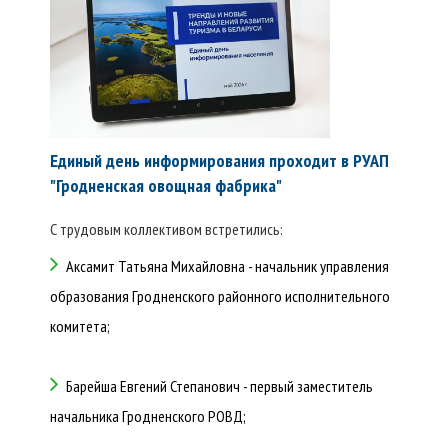
Единый день информирования проходит в РУАП
"Гродненская овощная фабрика"
С трудовым коллективом встретились:
Аксамит Татьяна Михайловна - начальник управления
образования Гродненского районного исполнительного
комитета;
Барейша Евгений Степанович - первый заместитель
начальника Гродненского РОВД;