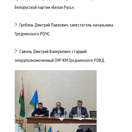
Белорусской партии «Белая Русь»;
Гребень Дмитрий Павлович, заместитель начальника
Гродненского РОЧС;
Савонь Дмитрий Валерьевич, старший
оперуполномоченный ОУР КМ Гродненского РОВД.