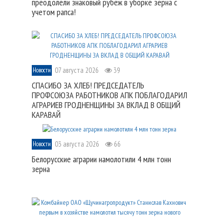
преодолели знаковый рубеж в уборке зерна с
учетом рапса!
07 августа 2026
39
Новости
СПАСИБО ЗА ХЛЕБ! ПРЕДСЕДАТЕЛЬ
ПРОФСОЮЗА РАБОТНИКОВ АПК ПОБЛАГОДАРИЛ
АГРАРИЕВ ГРОДНЕНЩИНЫ ЗА ВКЛАД В ОБЩИЙ
КАРАВАЙ
03 августа 2026
66
Новости
Белорусские аграрии намолотили 4 млн тонн
зерна