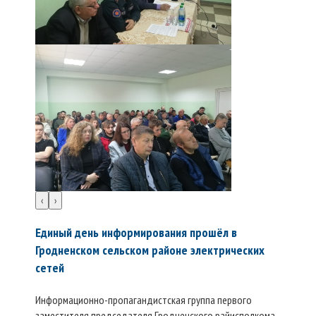
‹
›
Единый день информирования прошёл в
Гродненском сельском районе электрических
сетей
Информационно-пропагандистская группа первого
заместителя председателя Гродненского райисполкома