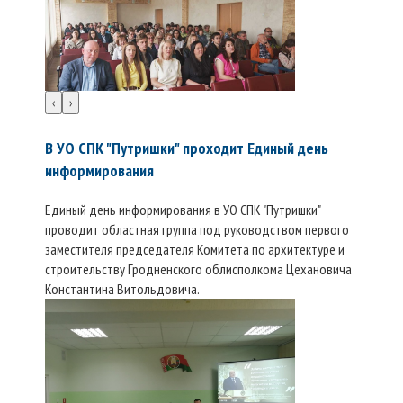
‹
›
В УО СПК "Путришки" проходит Единый день
информирования
Единый день информирования в УО СПК "Путришки"
проводит областная группа под руководством первого
заместителя председателя Комитета по архитектуре и
строительству Гродненского облисполкома Цехановича
Константина Витольдовича.