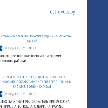
ostrovets.by
07 августа 2026
27
ти
слонимские военные помогают аграриям
венского района?
07 августа 2026
25
ти
СИБО ЗА ХЛЕБ! ПРЕДСЕДАТЕЛЬ ПРОФСОЮЗА
ОТНИКОВ АПК ПОБЛАГОДАРИЛ АГРАРИЕВ