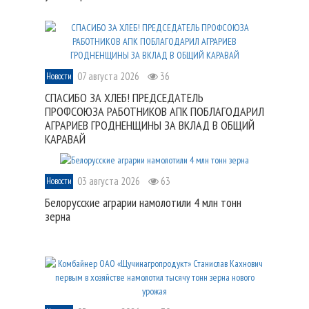
07 августа 2026
36
Новости
СПАСИБО ЗА ХЛЕБ! ПРЕДСЕДАТЕЛЬ
ПРОФСОЮЗА РАБОТНИКОВ АПК ПОБЛАГОДАРИЛ
АГРАРИЕВ ГРОДНЕНЩИНЫ ЗА ВКЛАД В ОБЩИЙ
КАРАВАЙ
03 августа 2026
63
Новости
Белорусские аграрии намолотили 4 млн тонн
зерна