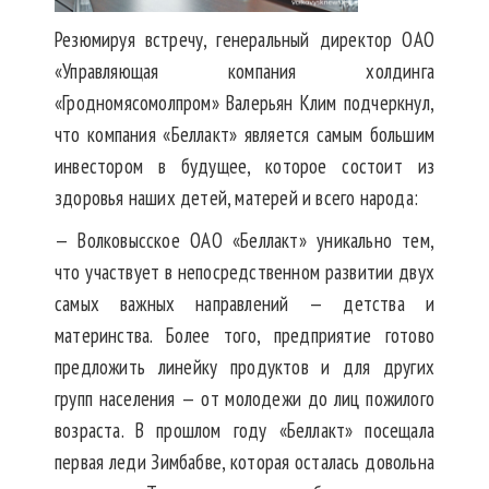
Резюмируя встречу, генеральный директор ОАО
«Управляющая компания холдинга
«Гродномясомолпром» Валерьян Клим подчеркнул,
что компания «Беллакт» является самым большим
инвестором в будущее, которое состоит из
здоровья наших детей, матерей и всего народа:
— Волковысское ОАО «Беллакт» уникально тем,
что участвует в непосредственном развитии двух
самых важных направлений — детства и
материнства. Более того, предприятие готово
предложить линейку продуктов и для других
групп населения — от молодежи до лиц пожилого
возраста. В прошлом году «Беллакт» посещала
первая леди Зимбабве, которая осталась довольна