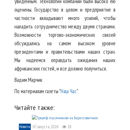
увиденным. Технологии компании были высоко ею
оценены. Государство в целом и предприятие в
частности вкладывают много усилий, чтобы
наладить сотрудничество между двумя странами.
Возможности торгово-экономических связей
обсуждались на самом высоком уровне
президентами и правительствами наших стран.
Мы надеемся оправдать ожидания наших
африканских гостей, и все должно получиться.
Вадим Марчик
По материалам газеты "
Наш Час
"
Читайте также:
07 августа 2026
38
Новости