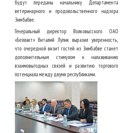
будут переданы начальнику Департамента
ветеринарного и продовольственного надзора
Зимбабве.
Генеральный директор Волковысского ОАО
«Беллакт» Виталий Лупик выразил уверенность,
что очередной визит гостей из Зимбабве станет
дополнительным стимулом к налаживанию
взаимовыгодных связей и развитию торгового
потенциала между двумя республиками.