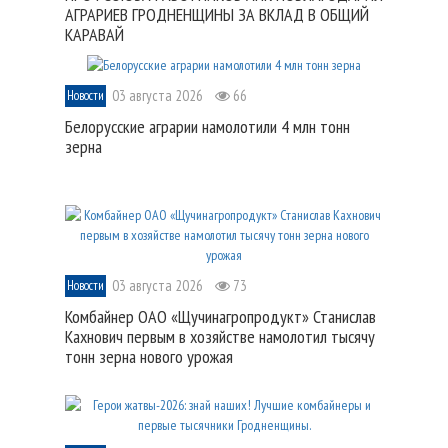
АГРАРИЕВ ГРОДНЕНЩИНЫ ЗА ВКЛАД В ОБЩИЙ
КАРАВАЙ
03 августа 2026
66
Новости
Белорусские аграрии намолотили 4 млн тонн
зерна
03 августа 2026
73
Новости
Комбайнер ОАО «Щучинагропродукт» Станислав
Кахнович первым в хозяйстве намолотил тысячу
тонн зерна нового урожая