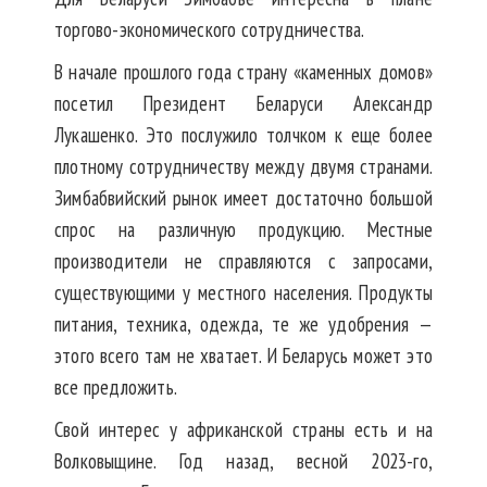
торгово-экономического сотрудничества.
В начале прошлого года страну «каменных домов»
посетил Президент Беларуси Александр
Лукашенко. Это послужило толчком к еще более
плотному сотрудничеству между двумя странами.
Зимбабвийский рынок имеет достаточно большой
спрос на различную продукцию. Местные
производители не справляются с запросами,
существующими у местного населения. Продукты
питания, техника, одежда, те же удобрения —
этого всего там не хватает. И Беларусь может это
все предложить.
Свой интерес у африканской страны есть и на
Волковыщине. Год назад, весной 2023-го,