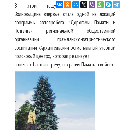
В этом году
Волковыщина впервые стала одной из локаций
программы автопробега «Дорогами Памяти и
Подвига» региональной общественной
организации г
ражданско-патриотического
воспитания «Архангельский региональный учебный
поисковый центр», которая реализует
проект «Шаг навстречу, сохраняя Память о войне».