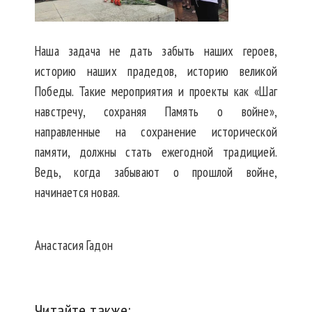
Наша задача не дать забыть наших героев,
историю наших прадедов, историю великой
Победы. Такие мероприятия и проекты как «Шаг
навстречу, сохраняя Память о войне»,
направленные на сохранение исторической
памяти, должны стать ежегодной традицией.
Ведь, когда забывают о прошлой войне,
начинается новая.
Анастасия Гадон
Читайте также: