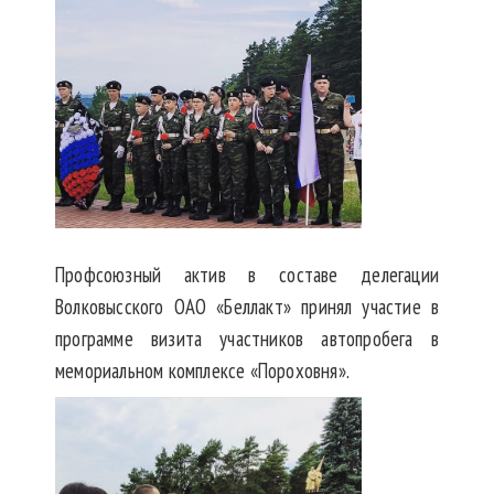
Профсоюзный актив в составе делегации
Волковысского ОАО «Беллакт» принял участие в
программе визита участников автопробега в
мемориальном комплексе «Пороховня».