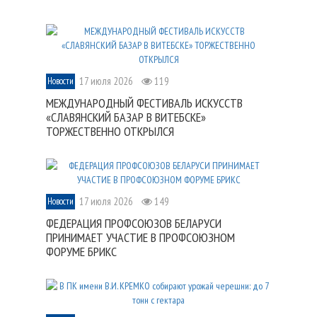
17 июля 2026
119
Новости
МЕЖДУНАРОДНЫЙ ФЕСТИВАЛЬ ИСКУССТВ
«СЛАВЯНСКИЙ БАЗАР В ВИТЕБСКЕ»
ТОРЖЕСТВЕННО ОТКРЫЛСЯ
17 июля 2026
149
Новости
ФЕДЕРАЦИЯ ПРОФСОЮЗОВ БЕЛАРУСИ
ПРИНИМАЕТ УЧАСТИЕ В ПРОФСОЮЗНОМ
ФОРУМЕ БРИКС