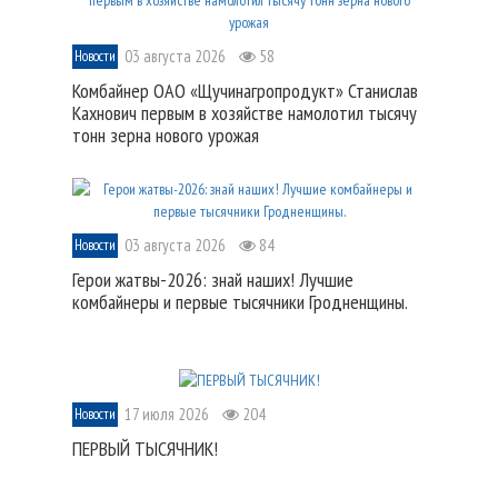
03 августа 2026
58
Новости
Комбайнер ОАО «Щучинагропродукт» Станислав
Кахнович первым в хозяйстве намолотил тысячу
тонн зерна нового урожая
03 августа 2026
84
Новости
Герои жатвы-2026: знай наших! Лучшие
комбайнеры и первые тысячники Гродненщины.
17 июля 2026
204
Новости
ПЕРВЫЙ ТЫСЯЧНИК!