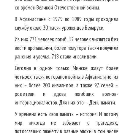
со времен Великой Отечественной войны.
В Афганистане с 1979 по 1989 годы проходили
службу около 30 тысяч уроженцев Беларуси.
Из них 771 человек погиб, 12 человек числятся без
вести пропавшими, более полутора тысяч получили
ранения и увечья, 718 стали инвалидами.
Сегодня в одном только Минске живут более
четырех тысяч ветеранов войны в Афганистане, из
них – более 200 инвалидов, а также 97 семей –
родители и вдовы погибших воинов-
интернационалистов. Для них это – День памяти.
У времени есть своя память – история. И потому
мир никогда не забывает о трагедиях,
потрясавших планету в разные эпохи, в том числе