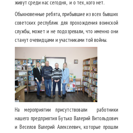
живут среди нас сегодня, и о тех, кого нет.
Обыкновенные ребята, прибывшие из всех бывших
советских республик для прохождения воинской
службы, может и не подозревали, что именно они
станут очевидцами и участниками той войны.
На мероприятии присутствовали работники
нашего предприятия Бутько Валерий Витольдович
и Веселов Валерий Алексеевич, которые прошли