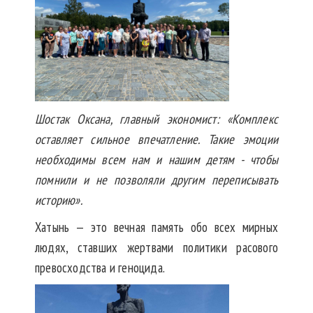
Шостак Оксана, главный экономист: «Комплекс
оставляет сильное впечатление. Такие эмоции
необходимы всем нам и нашим детям - чтобы
помнили и не позволяли другим переписывать
историю».
Хатынь — это вечная память обо всех мирных
людях, ставших жертвами политики расового
превосходства и геноцида.