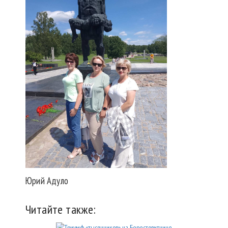
Юрий Адуло
Читайте также: