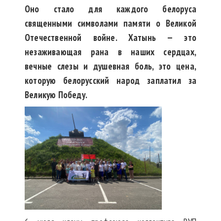
Оно стало для каждого белоруса
священными символами памяти о Великой
Отечественной войне. Хатынь — это
незаживающая рана в наших сердцах,
вечные слезы и душевная боль, это цена,
которую белорусский народ заплатил за
Великую Победу.