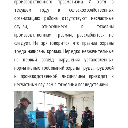
производственного травматизма. И хотя в
текущем году в сельскохозяйственных
организациях района отсутствуют несчастные
случаи, относящиеся к тяжелым
производственным травмам, расслабляться не
следует. Не зря говорится, что правила охраны
труда написаны кровью. Нередко незначительные
на первый взгляд нарушения установленных
нормативных требований охраны труда, трудовой
и производственной дисциплины приводят к
несчастным случаям с тяжелыми последствиями.