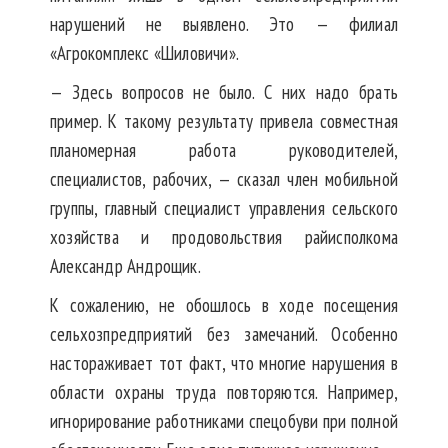
нарушений не выявлено. Это — филиал
«Агрокомплекс «Шиловичи».
— Здесь вопросов не было. С них надо брать
пример. К такому результату привела совместная
планомерная работа руководителей,
специалистов, рабочих, — сказал член мобильной
группы, главный специалист управления сельского
хозяйства и продовольствия райисполкома
Александр Андрощик.
К сожалению, не обошлось в ходе посещения
сельхозпредприятий без замечаний. Особенно
настораживает тот факт, что многие нарушения в
области охраны труда повторяются. Например,
игнорирование работниками спецобуви при полной