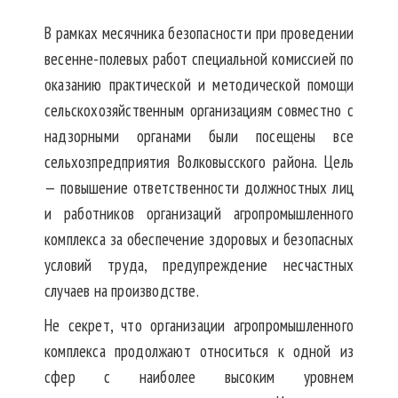
В рамках месячника безопасности при проведении
весенне-полевых работ специальной комиссией по
оказанию практической и методической помощи
сельскохозяйственным организациям совместно с
надзорными органами были посещены все
сельхозпредприятия Волковысского района. Цель
— повышение ответственности должностных лиц
и работников организаций агропромышленного
комплекса за обеспечение здоровых и безопасных
условий труда, предупреждение несчастных
случаев на производстве.
Не секрет, что организации агропромышленного
комплекса продолжают относиться к одной из
сфер с наиболее высоким уровнем