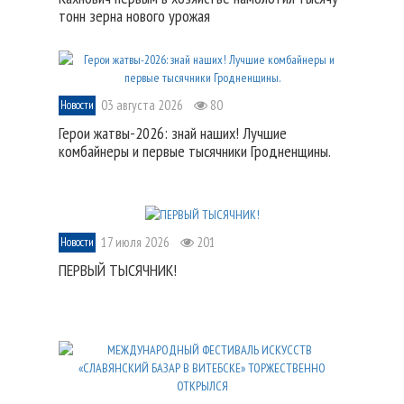
тонн зерна нового урожая
03 августа 2026
80
Новости
Герои жатвы-2026: знай наших! Лучшие
комбайнеры и первые тысячники Гродненщины.
17 июля 2026
201
Новости
ПЕРВЫЙ ТЫСЯЧНИК!