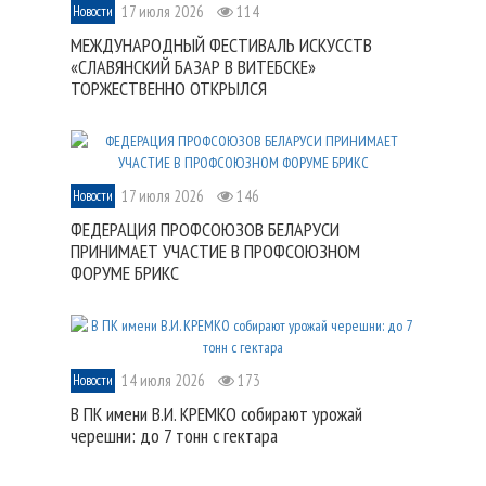
17 июля 2026
114
Новости
МЕЖДУНАРОДНЫЙ ФЕСТИВАЛЬ ИСКУССТВ
«СЛАВЯНСКИЙ БАЗАР В ВИТЕБСКЕ»
ТОРЖЕСТВЕННО ОТКРЫЛСЯ
17 июля 2026
146
Новости
ФЕДЕРАЦИЯ ПРОФСОЮЗОВ БЕЛАРУСИ
ПРИНИМАЕТ УЧАСТИЕ В ПРОФСОЮЗНОМ
ФОРУМЕ БРИКС
14 июля 2026
173
Новости
В ПК имени В.И. КРЕМКО собирают урожай
черешни: до 7 тонн с гектара