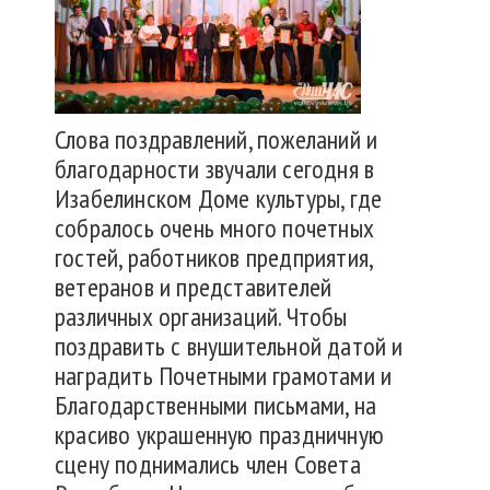
Слова поздравлений, пожеланий и
благодарности звучали сегодня в
Изабелинском Доме культуры, где
собралось очень много почетных
гостей, работников предприятия,
ветеранов и представителей
различных организаций. Чтобы
поздравить с внушительной датой и
наградить Почетными грамотами и
Благодарственными письмами, на
красиво украшенную праздничную
сцену поднимались член Совета