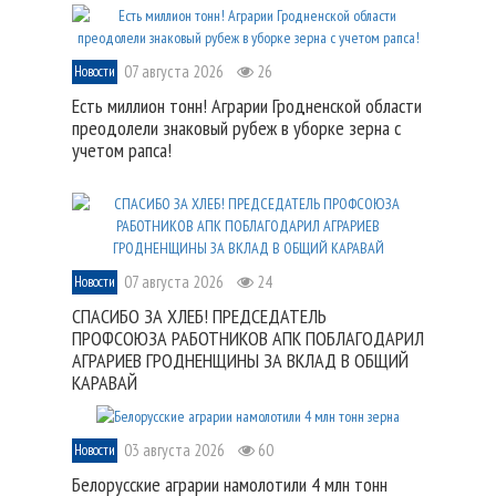
07 августа 2026
26
Новости
Есть миллион тонн! Аграрии Гродненской области
преодолели знаковый рубеж в уборке зерна с
учетом рапса!
07 августа 2026
24
Новости
СПАСИБО ЗА ХЛЕБ! ПРЕДСЕДАТЕЛЬ
ПРОФСОЮЗА РАБОТНИКОВ АПК ПОБЛАГОДАРИЛ
АГРАРИЕВ ГРОДНЕНЩИНЫ ЗА ВКЛАД В ОБЩИЙ
КАРАВАЙ
03 августа 2026
60
Новости
Белорусские аграрии намолотили 4 млн тонн