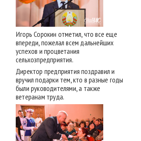
Игорь Сорокин отметил, что все еще
впереди, пожелал всем дальнейших
успехов и процветания
сельхозпредприятия.
Директор предприятия поздравил и
вручил подарки тем, кто в разные годы
были руководителями, а также
ветеранам труда.