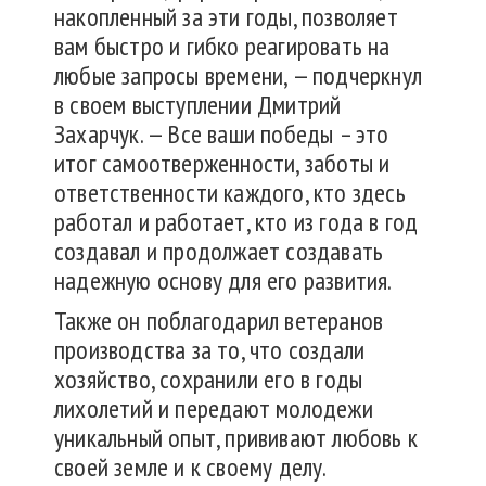
накопленный за эти годы, позволяет
вам быстро и гибко реагировать на
любые запросы времени, — подчеркнул
в своем выступлении Дмитрий
Захарчук. — Все ваши победы – это
итог самоотверженности, заботы и
ответственности каждого, кто здесь
работал и работает, кто из года в год
создавал и продолжает создавать
надежную основу для его развития.
Также он поблагодарил ветеранов
производства за то, что создали
хозяйство, сохранили его в годы
лихолетий и передают молодежи
уникальный опыт, прививают любовь к
своей земле и к своему делу.