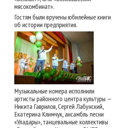
мясокомбинат».
Гостям были вручены юбилейные книги
об истории предприятия.
Музыкальные номера исполнили
артисты районного центра культуры —
Никита Гаврилов, Сергей Лабунский,
Екатерина Климчук, ансамбль песни
«Уладары», танцевальные коллективы