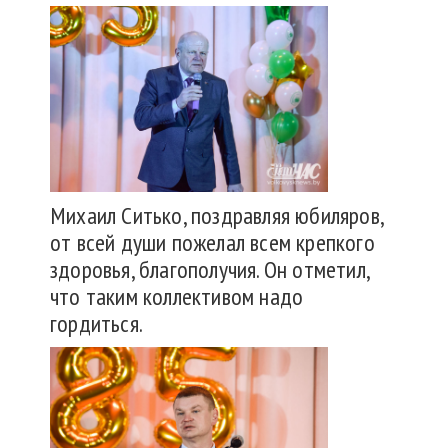
Михаил Ситько, поздравляя юбиляров,
от всей души пожелал всем крепкого
здоровья, благополучия. Он отметил,
что таким коллективом надо
гордиться.