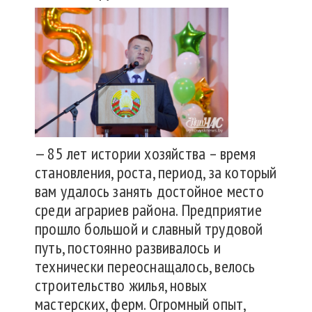
— 85 лет истории хозяйства – время
становления, роста, период, за который
вам удалось занять достойное место
среди аграриев района. Предприятие
прошло большой и славный трудовой
путь, постоянно развивалось и
технически переоснащалось, велось
строительство жилья, новых
мастерских, ферм. Огромный опыт,