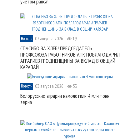
учетом рапса!
07 августа 2026
19
Новости
СПАСИБО ЗА ХЛЕБ! ПРЕДСЕДАТЕЛЬ
ПРОФСОЮЗА РАБОТНИКОВ АПК ПОБЛАГОДАРИЛ
АГРАРИЕВ ГРОДНЕНЩИНЫ ЗА ВКЛАД В ОБЩИЙ
КАРАВАЙ
03 августа 2026
53
Новости
Белорусские аграрии намолотили 4 млн тонн
зерна