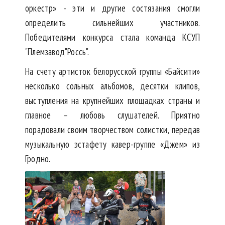
оркестр» - эти и другие состязания смогли
определить сильнейших участников.
Победителями конкурса стала команда КСУП
"Племзавод"Россь".
На счету артисток белорусской группы «Байсити»
несколько сольных альбомов, десятки клипов,
выступления на крупнейших площадках страны и
главное – любовь слушателей. Приятно
порадовали своим творчеством солистки, передав
музыкальную эстафету кавер-группе «Джем» из
Гродно.