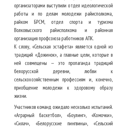
организаторами выступили отдел идеологической
работы и по делам молодежи райисполкома,
райком БРСМ, отдел спорта и туризма
Волковысского райисполкома и районная
организация профсоюза работников АПК.
К слову, «Сельская эстафета» является одной из
традиций «Дожинок», а главные цели, которые в
ней совмещены — это пропаганда традиций
белорусской деревни, любви к
сельскохозяйственным профессиям и, конечно,
приобщение молодежи к здоровому образу
жизни.
Участников команд ожидало несколько испытаний.
«Аграрный баскетбол», «Боулинг», «Комочки»,
«Силач», «Белорусские пингвины», «Сельский