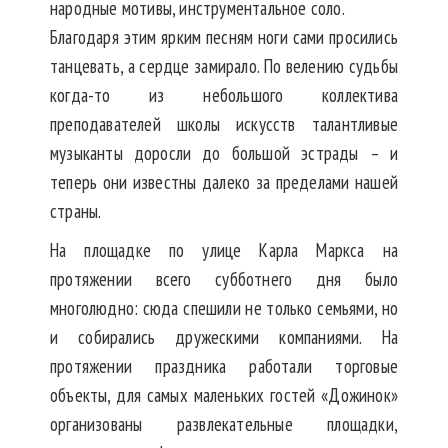
народные мотивы, инструментальное соло.
Благодаря этим ярким песням ноги сами просились
танцевать, а сердце замирало. По велению судьбы
когда-то из небольшого коллектива
преподавателей школы искусств талантливые
музыканты доросли до большой эстрады – и
теперь они известны далеко за пределами нашей
страны.
На площадке по улице Карла Маркса на
протяжении всего субботнего дня было
многолюдно: сюда спешили не только семьями, но
и собирались дружескими компаниями. На
протяжении праздника работали торговые
объекты, для самых маленьких гостей «Дожинок»
организованы развлекательные площадки,