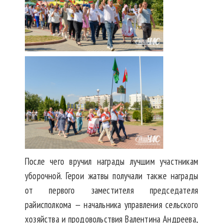
После чего вручил награды лучшим участникам
уборочной. Герои жатвы получали также награды
от первого заместителя председателя
райисполкома — начальника управления сельского
хозяйства и продовольствия Валентина Андреева,