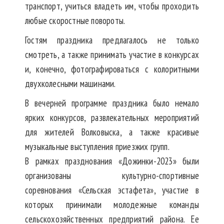
транспорт, учиться владеть им, чтобы проходить
любые скоростные повороты.
Гостям праздника предлагалось не только
смотреть, а также принимать участие в конкурсах
и, конечно, фотографироваться с колоритными
двухколесными машинами.
В вечерней программе праздника было немало
ярких конкурсов, развлекательных мероприятий
для жителей Волковыска, а также красивые
музыкальные выступления приезжих групп.
В рамках празднования «Дожинки-2023» были
организованы культурно-спортивные
соревнования «Сельская эстафета», участие в
которых принимали молодежные команды
сельскохозяйственных предприятий района. Ее