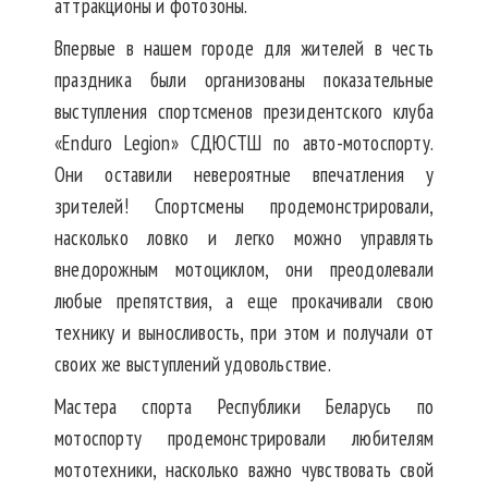
аттракционы и фотозоны.
Впервые в нашем городе для жителей в честь
праздника были организованы показательные
выступления спортсменов президентского клуба
«Enduro Legion» СДЮСТШ по авто-мотоспорту.
Они оставили невероятные впечатления у
зрителей! Спортсмены продемонстрировали,
насколько ловко и легко можно управлять
внедорожным мотоциклом, они преодолевали
любые препятствия, а еще прокачивали свою
технику и выносливость, при этом и получали от
своих же выступлений удовольствие.
Мастера спорта Республики Беларусь по
мотоспорту продемонстрировали любителям
мототехники, насколько важно чувствовать свой