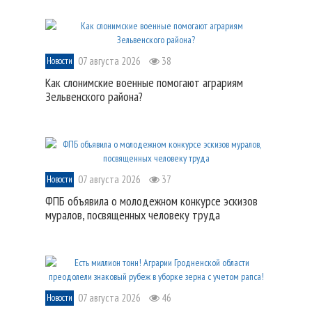
07 августа 2026
38
Новости
Как слонимские военные помогают аграриям
Зельвенского района?
07 августа 2026
37
Новости
ФПБ объявила о молодежном конкурсе эскизов
муралов, посвященных человеку труда
07 августа 2026
46
Новости