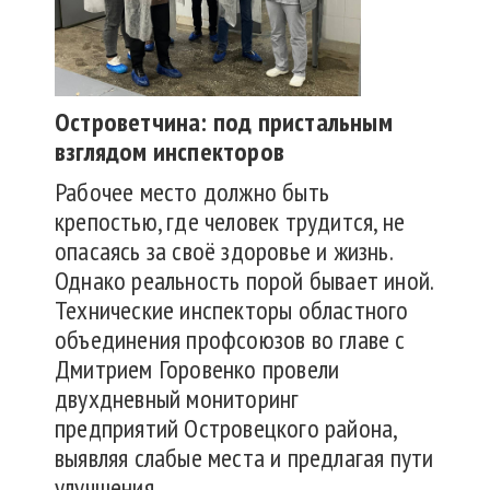
Островетчина
: под пристальным
взглядом инспекторов
Рабочее место должно быть
крепостью, где человек трудится, не
опасаясь за своё здоровье и жизнь.
Однако реальность порой бывает иной.
Технические инспекторы областного
объединения профсоюзов во главе с
Дмитрием Горовенко провели
двухдневный мониторинг
предприятий Островецкого района,
выявляя слабые места и предлагая пути
улучшения.