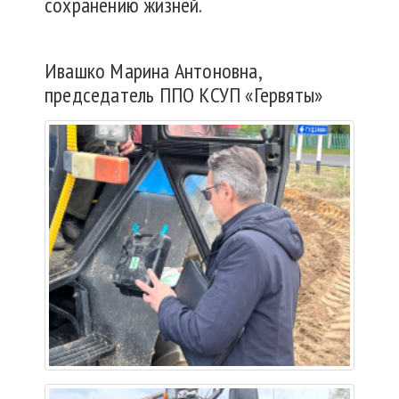
сохранению жизней.
Ивашко Марина Антоновна,
председатель ППО КСУП «Гервяты»