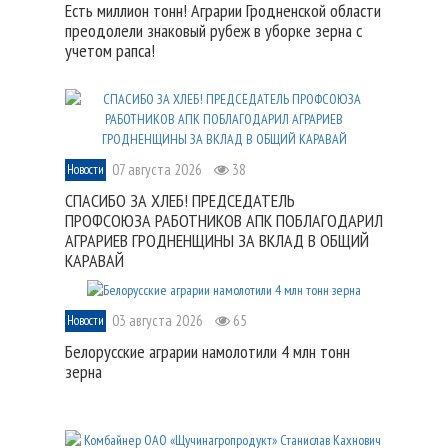
Есть миллион тонн! Аграрии Гродненской области
преодолели знаковый рубеж в уборке зерна с
учетом рапса!
07 августа 2026
38
Новости
СПАСИБО ЗА ХЛЕБ! ПРЕДСЕДАТЕЛЬ
ПРОФСОЮЗА РАБОТНИКОВ АПК ПОБЛАГОДАРИЛ
АГРАРИЕВ ГРОДНЕНЩИНЫ ЗА ВКЛАД В ОБЩИЙ
КАРАВАЙ
03 августа 2026
65
Новости
Белорусские аграрии намолотили 4 млн тонн
зерна