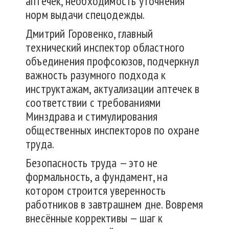
аптечек, необходимость уточнения
норм выдачи спецодежды.
Дмитрий Горовенко, главный
технический инспектор областного
объединения профсоюзов, подчеркнул
важность разумного подхода к
инструктажам, актуализации аптечек в
соответствии с требованиями
Минздрава и стимулирования
общественных инспекторов по охране
труда.
Безопасность труда — это не
формальность, а фундамент, на
котором строится уверенность
работников в завтрашнем дне. Вовремя
внесённые коррективы — шаг к