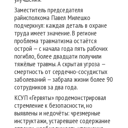
Заместитель председателя
райисполкома Павел Милешко
подчеркнул: каждая деталь в охране
труда имеет значение. В регионе
проблема травматизма остаётся
острой — с начала года пять рабочих
погибло, более двадцати получили
тяжёлые травмы. А скрытая угроза —
смертность от сердечно-сосудистых
заболеваний — забрала жизни более 90
сотрудников за два года.
КСУП «Гервяты» продемонстрировал
стремление к безопасности, но
выявлены и недочёты: чрезмерные
инструктажи, устаревшее содержание