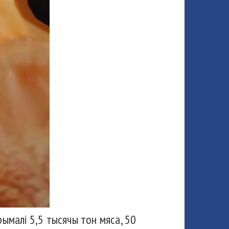
рымалі 5,5 тысячы тон мяса, 50