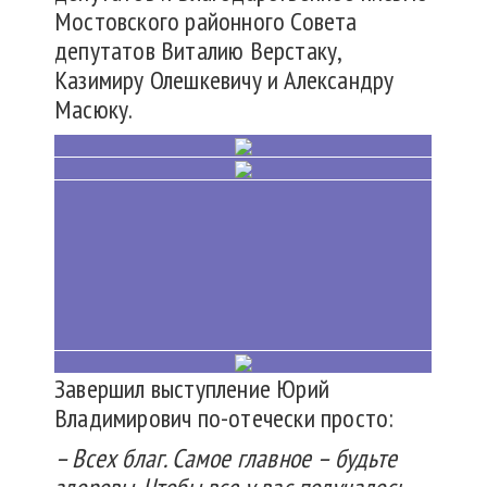
Мостовского районного Совета
депутатов Виталию Верстаку,
Казимиру Олешкевичу и Александру
Масюку.
Завершил выступление Юрий
Владимирович по-отечески просто:
– Всех благ. Самое главное – будьте