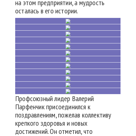
на этом предприятии, а мудрость
осталась в его истории.
Профсоюзный лидер Валерий
Парфенчик присоединился к
поздравлениям, пожелав коллективу
крепкого здоровья и новых
достижений. Он отметил, что