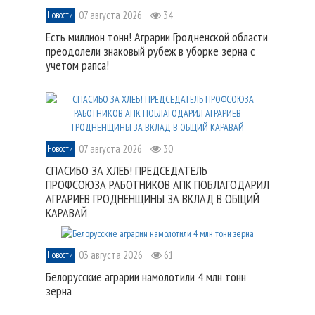
07 августа 2026
34
Новости
Есть миллион тонн! Аграрии Гродненской области
преодолели знаковый рубеж в уборке зерна с
учетом рапса!
07 августа 2026
30
Новости
СПАСИБО ЗА ХЛЕБ! ПРЕДСЕДАТЕЛЬ
ПРОФСОЮЗА РАБОТНИКОВ АПК ПОБЛАГОДАРИЛ
АГРАРИЕВ ГРОДНЕНЩИНЫ ЗА ВКЛАД В ОБЩИЙ
КАРАВАЙ
03 августа 2026
61
Новости
Белорусские аграрии намолотили 4 млн тонн
зерна