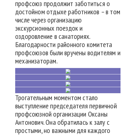
профсоюз продолжит заботиться о
достойном отдыхе работников – в том
числе через организацию
экскурсионных поездок и
оздоровление в санаториях.
Благодарности районного комитета
профсоюзов были вручены водителям и
механизаторам.
Трогательным моментом стало
выступление председателя первичной
профсоюзной организации Оксаны
Антонович. Она обратилась к залу с
простыми, но важными для каждого