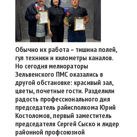
Обычно их работа – тишина полей,
гул техники и километры каналов.
Но сегодня мелиораторы
Зельвенского ПМС оказались в
другой обстановке: красивый зал,
цветы, почетные гости. Разделили
радость профессионального дня
председатель райисполкома Юрий
Костоломов, первый заместитель
председателя Сергей Сыско и лидер
районной профсоюзной