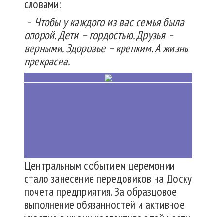
словами:
–
Чтобы у каждого из вас семья была
опорой. Дети – гордостью. Друзья –
верными. Здоровье – крепким. А жизнь
прекрасна.
Центральным событием церемонии
стало занесение передовиков на Доску
почета предприятия. За образцовое
выполнение обязанностей и активное