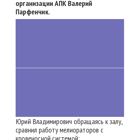
организации АПК Валерий
Парфенчик.
Юрий Владимирович обращаясь к залу,
сравнил работу мелиораторов с
кровеносной системой: