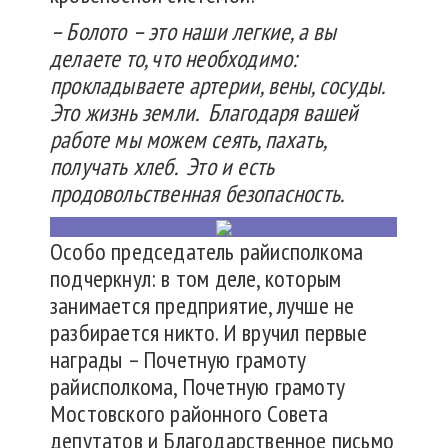
– Болото – это наши легкие, а вы
делаете то, что необходимо:
прокладываете артерии, вены, сосуды.
Это жизнь земли. Благодаря вашей
работе мы можем сеять, пахать,
получать хлеб. Это и есть
продовольственная безопасность.
Особо председатель райисполкома
подчеркнул: в том деле, которым
занимается предприятие, лучше не
разбирается никто. И вручил первые
награды – Почетную грамоту
райисполкома, Почетную грамоту
Мостовского районного Совета
депутатов и Благодарственное письмо