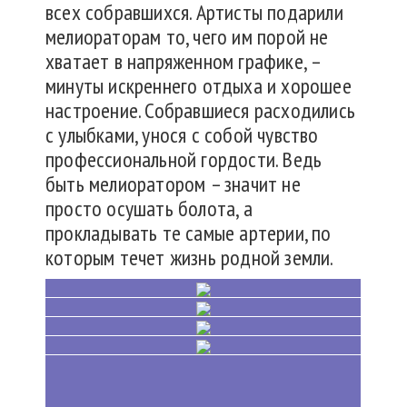
всех собравшихся. Артисты подарили
мелиораторам то, чего им порой не
хватает в напряженном графике, –
минуты искреннего отдыха и хорошее
настроение. Собравшиеся расходились
с улыбками, унося с собой чувство
профессиональной гордости. Ведь
быть мелиоратором – значит не
просто осушать болота, а
прокладывать те самые артерии, по
которым течет жизнь родной земли.