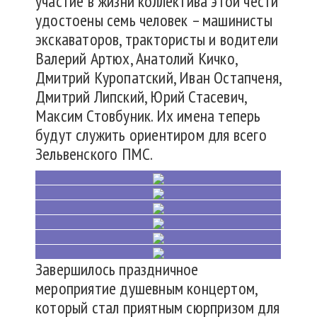
участие в жизни коллектива этой чести
удостоены семь человек – машинисты
экскаваторов, трактористы и водители
Валерий Артюх, Анатолий Кичко,
Дмитрий Куропатский, Иван Остапченя,
Дмитрий Липский, Юрий Стасевич,
Максим Стовбуник. Их имена теперь
будут служить ориентиром для всего
Зельвенского ПМС.
Завершилось праздничное
мероприятие душевным концертом,
который стал приятным сюрпризом для