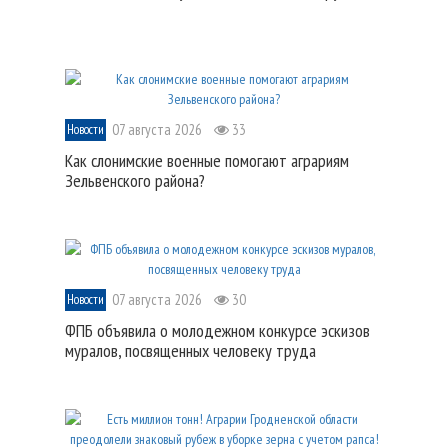
07 августа 2026
33
Новости
Как слонимские военные помогают аграриям
Зельвенского района?
07 августа 2026
30
Новости
ФПБ объявила о молодежном конкурсе эскизов
муралов, посвященных человеку труда