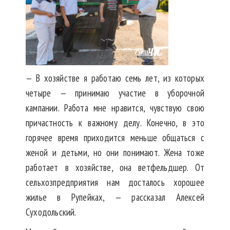
— В хозяйстве я работаю семь лет, из которых
четыре — принимаю участие в уборочной
кампании. Работа мне нравится, чувствую свою
причастность к важному делу. Конечно, в это
горячее время приходится меньше общаться с
женой и детьми, но они понимают. Жена тоже
работает в хозяйстве, она ветфельдшер. От
сельхозпредприятия нам досталось хорошее
жилье в Рупейках, — рассказал Алексей
Суходольский.