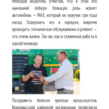
Молодой водитель отметил, что в этой его
нынешней победе большую роль играет
автомобиль — МАЗ, который он получил три года
назад. Содержать его в порядке, вовремя
проводить техническое обслуживание и ремонт —
это очень важно. Так же, как и слаженная работа в
одной команде.
Поздравить Алексея приехал председатель
Волковысской районной организации профсоюза