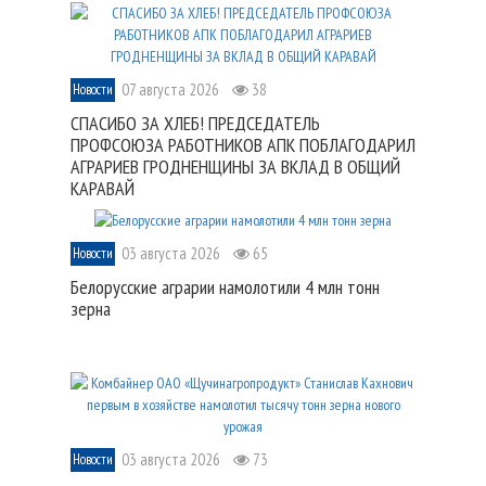
07 августа 2026
38
Новости
СПАСИБО ЗА ХЛЕБ! ПРЕДСЕДАТЕЛЬ
ПРОФСОЮЗА РАБОТНИКОВ АПК ПОБЛАГОДАРИЛ
АГРАРИЕВ ГРОДНЕНЩИНЫ ЗА ВКЛАД В ОБЩИЙ
КАРАВАЙ
03 августа 2026
65
Новости
Белорусские аграрии намолотили 4 млн тонн
зерна
03 августа 2026
73
Новости