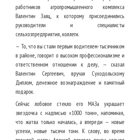
работников агропромышленного комплекса
Валентин Заяц, к которому присоединились
руководители и специалисты
сельхозпредприятия, коллеги.
— То, что вы стали первым водителем-тысячником
в районе, говорит о высоком профессионализме и
ответственном отношении к делу, — сказал
Валентин Сергеевич, вручая Суходольскому
Диплом, денежное вознаграждение и памятный
подарок.
Сейчас лобовое стекло его МАЗа украшает
звездочка с надписью «1000 тонн», напоминая,
что жатва только началась, а впереди — новые
успехи, новые тысячи тонн. К слову, во время