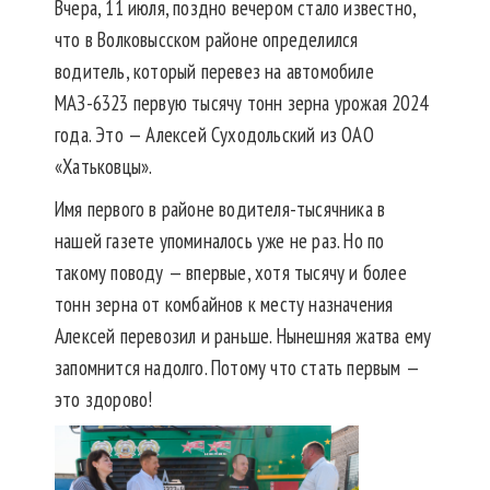
Вчера, 11 июля, поздно вечером стало известно,
что в Волковысском районе определился
водитель, который перевез на автомобиле
МАЗ-6323 первую тысячу тонн зерна урожая 2024
года. Это — Алексей Суходольский из ОАО
«Хатьковцы».
Имя первого в районе водителя-тысячника в
нашей газете упоминалось уже не раз. Но по
такому поводу — впервые, хотя тысячу и более
тонн зерна от комбайнов к месту назначения
Алексей перевозил и раньше. Нынешняя жатва ему
запомнится надолго. Потому что стать первым —
это здорово!