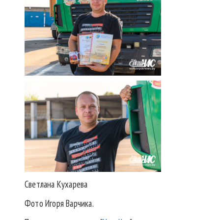
Светлана Кухарева
Фото Игоря Варчика.