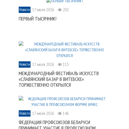
17 июля 2026
202
Новости
ПЕРВЫЙ ТЫСЯЧНИК!
17 июля 2026
115
Новости
МЕЖДУНАРОДНЫЙ ФЕСТИВАЛЬ ИСКУССТВ
«СЛАВЯНСКИЙ БАЗАР В ВИТЕБСКЕ»
ТОРЖЕСТВЕННО ОТКРЫЛСЯ
17 июля 2026
146
Новости
ФЕДЕРАЦИЯ ПРОФСОЮЗОВ БЕЛАРУСИ
ПРИНИМАЕТ УЧАСТИЕ В ПРОФСОЮЗНОМ