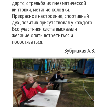
дартс, стрельба из пневматической
винтовки, метание колодки.
Прекрасное настроение, спортивный
дух, позитив присутствовал у каждого.
Все участники слета высказали
желание опять встретиться и
посостязаться.
Зубрицкая А.В.