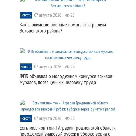
07 августа 2026
26
Новости
Как слонимские военные помогают аграриям
Зельвенского района?
07 августа 2026
24
Новости
ФПБ объявила о молодежном конкурсе эскизов
муралов, посвященных человеку труда
07 августа 2026
26
Новости
Есть миллион тонн! Аграрии Гродненской области
преодолели знаковый рубеж в уборке зерна с