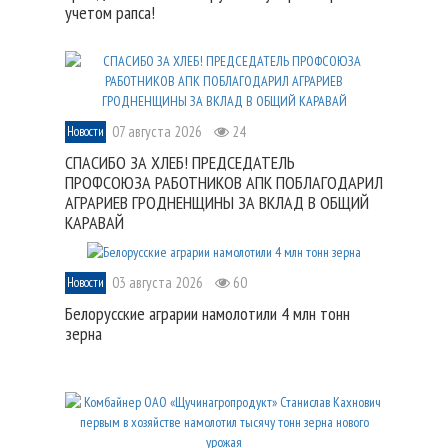
учетом рапса!
07 августа 2026
24
Новости
СПАСИБО ЗА ХЛЕБ! ПРЕДСЕДАТЕЛЬ
ПРОФСОЮЗА РАБОТНИКОВ АПК ПОБЛАГОДАРИЛ
АГРАРИЕВ ГРОДНЕНЩИНЫ ЗА ВКЛАД В ОБЩИЙ
КАРАВАЙ
03 августа 2026
60
Новости
Белорусские аграрии намолотили 4 млн тонн
зерна