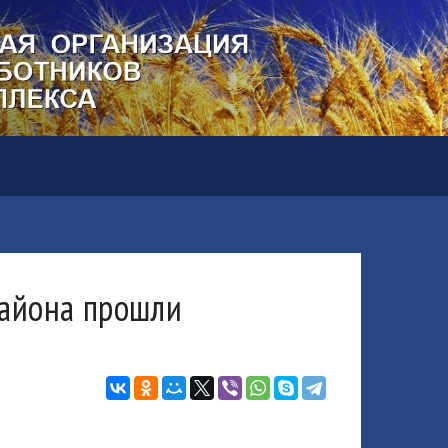
района прошли