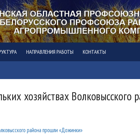
РУКТУРА
НАПРАВЛЕНИЯ РАБОТЫ
КОНТАКТЫ
ольких хозяйствах Волковысского 