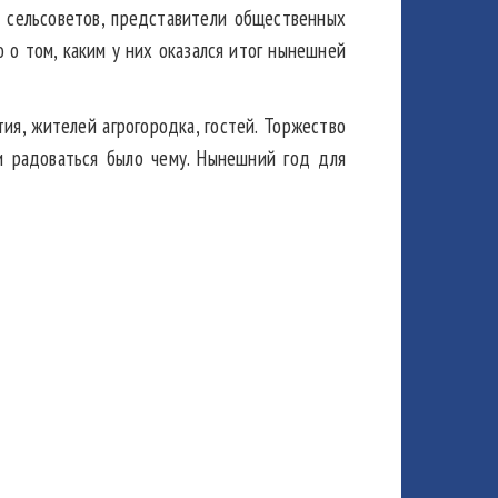
 сельсоветов, представители общественных
 о том, каким у них оказался итог нынешней
ия, жителей агрогородка, гостей. Торжество
 и радоваться было чему. Нынешний год для