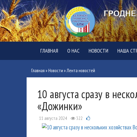
ГЛАВНАЯ
О НАС
НОВОСТИ
НАША СТ
Главная
»
Новости
»
Лента новостей
10 августа сразу в неск
«Дожинки»
11 августа 2024
322