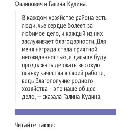
Филипович и Галина Кудина.
В каждом хозяйстве района есть
люди, чье сердце болеет за
любимое дело, и каждый из них
заслуживает благодарности. Для
меня награда стала приятной
неожиданностью, и дальше буду
продолжать держать высокую
планку качества в своей работе,
ведь благополучие родного
хозяйства – это наше общее
дело, — сказала Галина Кудина.
Читайте также: