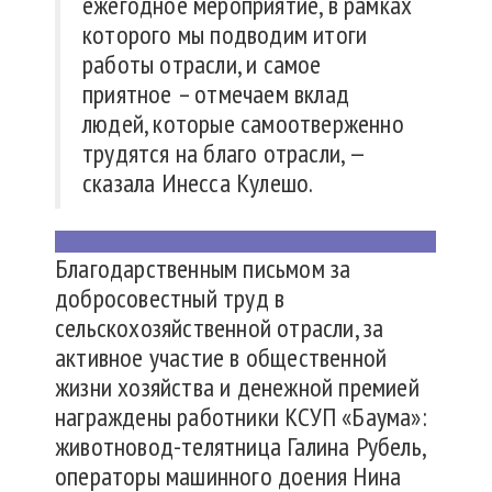
ежегодное мероприятие, в рамках
которого мы подводим итоги
работы отрасли, и самое
приятное – отмечаем вклад
людей, которые самоотверженно
трудятся на благо отрасли, —
сказала Инесса Кулешо.
Благодарственным письмом за
добросовестный труд в
сельскохозяйственной отрасли, за
активное участие в общественной
жизни хозяйства и денежной премией
награждены работники КСУП «Баума»:
животновод-телятница Галина Рубель,
операторы машинного доения Нина