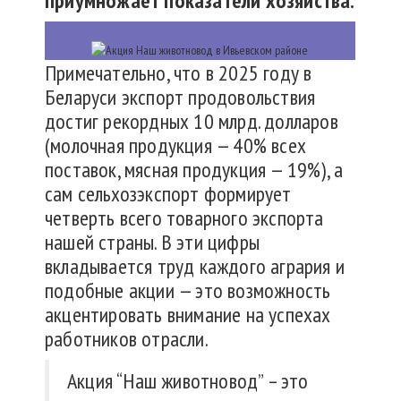
приумножает показатели хозяйства.
Примечательно, что в 2025 году в
Беларуси экспорт продовольствия
достиг рекордных 10 млрд. долларов
(молочная продукция — 40% всех
поставок, мясная продукция — 19%), а
сам сельхозэкспорт формирует
четверть всего товарного экспорта
нашей страны. В эти цифры
вкладывается труд каждого агрария и
подобные акции — это возможность
акцентировать внимание на успехах
работников отрасли.
Акция “Наш животновод” – это