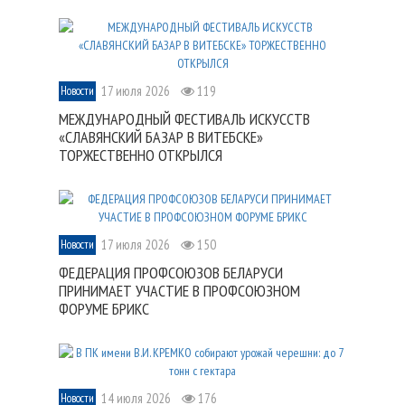
17 июля 2026
119
Новости
МЕЖДУНАРОДНЫЙ ФЕСТИВАЛЬ ИСКУССТВ
«СЛАВЯНСКИЙ БАЗАР В ВИТЕБСКЕ»
ТОРЖЕСТВЕННО ОТКРЫЛСЯ
17 июля 2026
150
Новости
ФЕДЕРАЦИЯ ПРОФСОЮЗОВ БЕЛАРУСИ
ПРИНИМАЕТ УЧАСТИЕ В ПРОФСОЮЗНОМ
ФОРУМЕ БРИКС
14 июля 2026
176
Новости