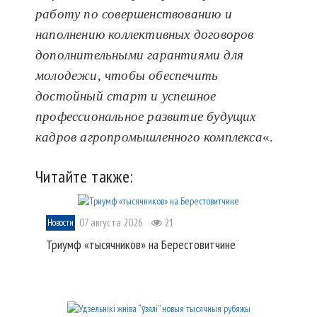
работу по совершенствованию и
наполнению коллективных договоров
дополнительными гарантиями для
молодежи, чтобы обеспечить
достойный старт и успешное
профессиональное развитие будущих
кадров агропромышленного комплекса
«.
Читайте также:
07 августа 2026
21
Новости
Триумф «тысячников» на Берестовитчине