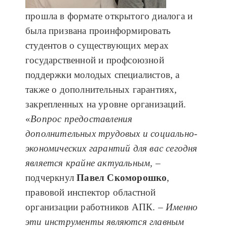
прошла в формате открытого диалога и
была призвана проинформировать
студентов о существующих мерах
государственной и профсоюзной
поддержки молодых специалистов, а
также о дополнительных гарантиях,
закрепленных на уровне организаций.
«
Вопрос предоставления
дополнительных трудовых и социально-
экономических гарантий для вас сегодня
является крайне актуальным,
–
подчеркнул
Павел Скоморошко
,
правовой инспектор областной
организации работников АПК.
– Именно
эти инструменты являются главным