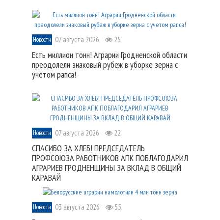
07 августа 2026
25
Новости
Есть миллион тонн! Аграрии Гродненской области
преодолели знаковый рубеж в уборке зерна с
учетом рапса!
07 августа 2026
22
Новости
СПАСИБО ЗА ХЛЕБ! ПРЕДСЕДАТЕЛЬ
ПРОФСОЮЗА РАБОТНИКОВ АПК ПОБЛАГОДАРИЛ
АГРАРИЕВ ГРОДНЕНЩИНЫ ЗА ВКЛАД В ОБЩИЙ
КАРАВАЙ
03 августа 2026
55
Новости