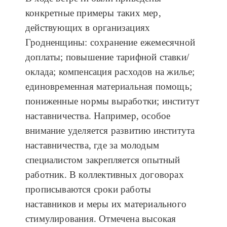
конкретные примеры таких мер,
действующих в организациях
Гродненщины: сохранение ежемесячной
доплаты; повышение тарифной ставки/
оклада; компенсация расходов на жилье;
единовременная материальная помощь;
пониженные нормы выработки; институт
наставничества. Например, особое
внимание уделяется развитию института
наставничества, где за молодым
специалистом закрепляется опытный
работник. В коллективных договорах
прописываются сроки работы
наставников и меры их материального
стимулирования. Отмечена высокая