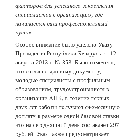
фактором для успешного закрепления
специалистов в организациях, где
начинается ваш профессиональный
путь
«.
Особое внимание было уделено Указу
Президента Республики Беларусь от 12
августа 2013 г. № 353. Было отмечено,
что согласно данному документу,
молодые специалисты с профильным
образованием, трудоустроившиеся в
организации АПК, в течение первых
двух лет работы получают ежемесячную
доплату в размере одной базовой ставки,
что на сегодняшний день составляет 297
рублей. Указ также предусматривает