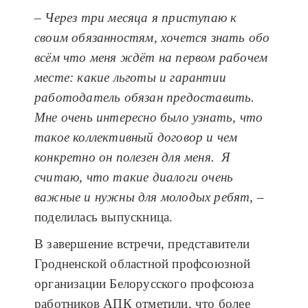
– Через три месяца я приступаю к
своим обязанностям, хочется знать обо
всём что меня ждёт на первом рабочем
месте: какие льготы и гарантии
работодатель обязан предоставить.
Мне очень интересно было узнать, что
такое коллективный договор и чем
конкретно он полезен для меня. Я
считаю, что такие диалоги очень
важные и нужны для молодых ребят,
–
поделилась выпускница.
В завершение встречи, представители
Гродненской областной профсоюзной
организации Белорусского профсоюза
работников АПК отметили, что более