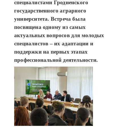
специалистами Гродненского
государственного аграрного
университета. Встреча была
посвящена одному из самых
актуальных вопросов для молодых
специалистов – их адаптации и
поддержки на первых этапах
профессиональной деятельности.