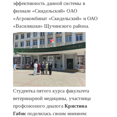
эффективность данной системы в
филиале «Скидельский» ОАО
«Агрокомбинат «Скидельский» и ОАО
«Василишки» Щучинского района.
Студентка пятого курса факультета
ветеринарной медицины, участница
профсоюзного диалога
Кристина
Габис
поделилась своим мнением: