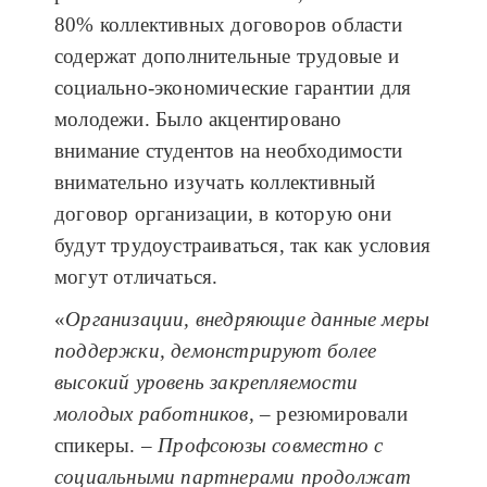
80% коллективных договоров области
содержат дополнительные трудовые и
социально-экономические гарантии для
молодежи. Было акцентировано
внимание студентов на необходимости
внимательно изучать коллективный
договор организации, в которую они
будут трудоустраиваться, так как условия
могут отличаться.
«
Организации, внедряющие данные меры
поддержки, демонстрируют более
высокий уровень закрепляемости
молодых работников,
– резюмировали
спикеры.
– Профсоюзы совместно с
социальными партнерами продолжат