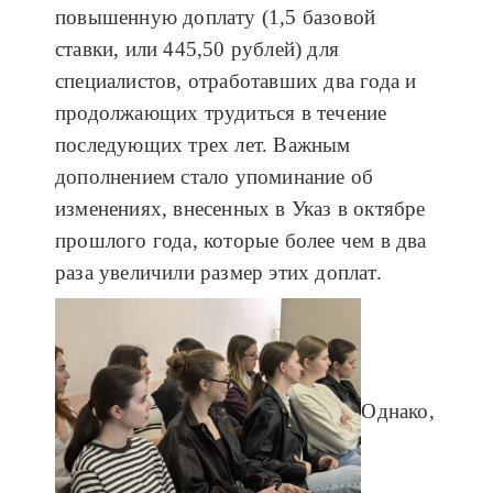
повышенную доплату (1,5 базовой
ставки, или 445,50 рублей) для
специалистов, отработавших два года и
продолжающих трудиться в течение
последующих трех лет. Важным
дополнением стало упоминание об
изменениях, внесенных в Указ в октябре
прошлого года, которые более чем в два
раза увеличили размер этих доплат.
Однако,