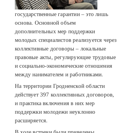
государственные гарантии – это лишь
основа. Основной объем
дополнительных мер поддержки
молодых специалистов реализуется через
коллективные договоры – локальные
правовые акты, регулирующие трудовые
и социально-экономические отношения
между нанимателем и работниками.
На территории Гродненской области
действует 397 коллективных договоров,
и практика включения в них мер
поддержки молодежи неуклонно
расширяется.
В ходе встречи были приведены