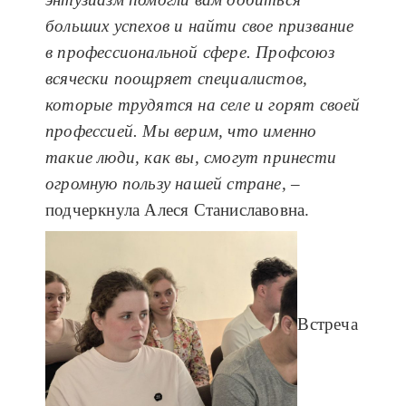
больших успехов и найти свое призвание
в профессиональной сфере. Профсоюз
всячески поощряет специалистов,
которые трудятся на селе и горят своей
профессией. Мы верим, что именно
такие люди, как вы, смогут принести
огромную пользу нашей стране,
–
подчеркнула Алеся Станиславовна.
Встреча