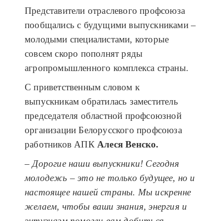
Представители отраслевого профсоюза
пообщались с будущими выпускниками –
молодыми специалистами, которые
совсем скоро пополнят ряды
агропромышленного комплекса страны.
С приветственным словом к
выпускникам обратилась заместитель
председателя областной профсоюзной
организации Белорусского профсоюза
работников АПК
Алеся Венско.
– Дорогие наши выпускники! Сегодня
молодежь – это не только будущее, но и
настоящее нашей страны. Мы искренне
желаем, чтобы ваши знания, энергия и
энтузиазм помогли вам добиться