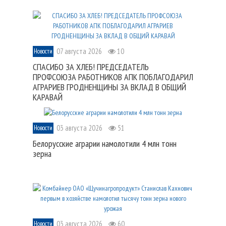
07 августа 2026
10
Новости
СПАСИБО ЗА ХЛЕБ! ПРЕДСЕДАТЕЛЬ
ПРОФСОЮЗА РАБОТНИКОВ АПК ПОБЛАГОДАРИЛ
АГРАРИЕВ ГРОДНЕНЩИНЫ ЗА ВКЛАД В ОБЩИЙ
КАРАВАЙ
03 августа 2026
51
Новости
Белорусские аграрии намолотили 4 млн тонн
зерна
03 августа 2026
60
Новости