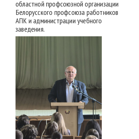
областной профсоюзной организации
Белорусского профсоюза работников
АПК и администрации учебного
заведения.