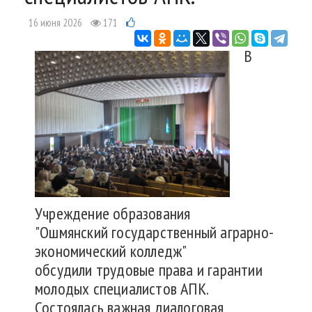
16 июня 2026
171
В
Учреждение образования
"Ошмянский государственный аграрно-
экономический колледж"
обсудили трудовые права и гарантии
молодых специалистов АПК.
Состоялась важная диалоговая