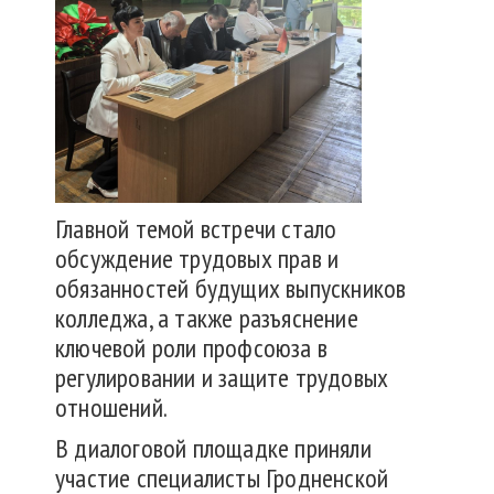
Главной темой встречи стало
обсуждение трудовых прав и
обязанностей будущих выпускников
колледжа, а также разъяснение
ключевой роли профсоюза в
регулировании и защите трудовых
отношений.
В диалоговой площадке приняли
участие специалисты Гродненской