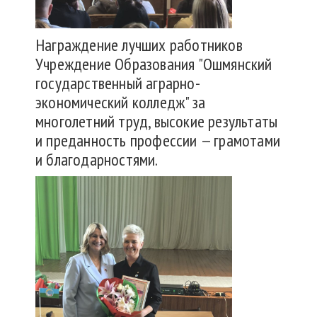
Награждение лучших работников
Учреждение Образования "Ошмянский
государственный аграрно-
экономический колледж" за
многолетний труд, высокие результаты
и преданность профессии — грамотами
и благодарностями.