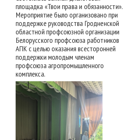
площадка «Твои права и обязанности».
Мероприятие было организовано при
поддержке руководства Гродненской
областной профсоюзной организации
Белорусского профсоюза работников
АПК с целью оказания всесторонней
поддержки молодым членам
профсоюза агропромышленного
комплекса.