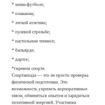
* мини-футболе;
* плавании;
* легкой атлетике;
* пулевой стрельбе;
* настольном теннисе;
* бильярде;
* дартсе;
*гиревом спорте.
Спартакиада — это не просто проверка
физической подготовки. Это
возможность укрепить корпоративные
связи, обменяться опытом и зарядиться
позитивной энергией. Участники