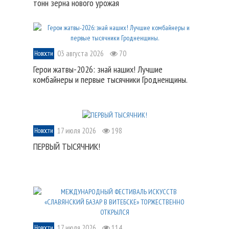
тонн зерна нового урожая
03 августа 2026
70
Новости
Герои жатвы-2026: знай наших! Лучшие
комбайнеры и первые тысячники Гродненщины.
17 июля 2026
198
Новости
ПЕРВЫЙ ТЫСЯЧНИК!
17 июля 2026
114
Новости