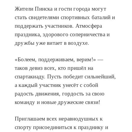
Жители Пинска и гости города могут
стать свидетелями спортивных баталий и
поддержать участников. Атмосфера
праздника, здорового соперничества и
дружбы уже витает в воздухе.
«Болеем, поддерживаем, верим!» —
таков девиз всех, кто пришёл на
спартакиаду. Пусть победит сильнейший,
а каждый участник унесёт с собой
радость движения, гордость за свою
команду и новые дружеские связи!
Приглашаем всех неравнодушных к
спорту присоединиться к празднику и