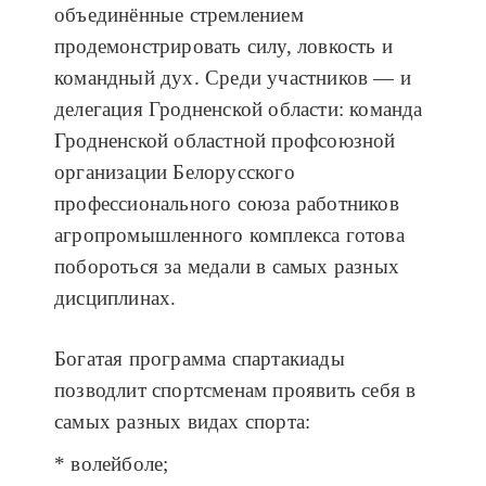
объединённые стремлением
продемонстрировать силу, ловкость и
командный дух. Среди участников — и
делегация Гродненской области: команда
Гродненской областной профсоюзной
организации Белорусского
профессионального союза работников
агропромышленного комплекса готова
побороться за медали в самых разных
дисциплинах.
Богатая программа спартакиады
позводлит спортсменам проявить себя в
самых разных видах спорта:
* волейболе;