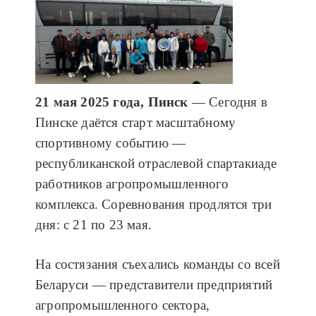
21 мая 2025 года, Пинск
— Сегодня в
Пинске даётся старт масштабному
спортивному событию —
республиканской отраслевой спартакиаде
работников агропромышленного
комплекса. Соревнования продлятся три
дня: с 21 по 23 мая.
На состязания съехались команды со всей
Беларуси — представители предприятий
агропромышленного сектора,