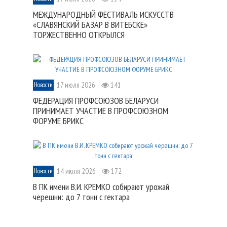
МЕЖДУНАРОДНЫЙ ФЕСТИВАЛЬ ИСКУССТВ
«СЛАВЯНСКИЙ БАЗАР В ВИТЕБСКЕ»
ТОРЖЕСТВЕННО ОТКРЫЛСЯ
17 июля 2026
141
Новости
ФЕДЕРАЦИЯ ПРОФСОЮЗОВ БЕЛАРУСИ
ПРИНИМАЕТ УЧАСТИЕ В ПРОФСОЮЗНОМ
ФОРУМЕ БРИКС
14 июля 2026
172
Новости
В ПК имени В.И. КРЕМКО собирают урожай
черешни: до 7 тонн с гектара