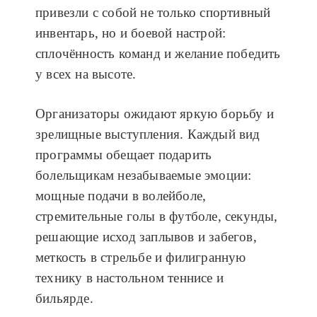
привезли с собой не только спортивный
инвентарь, но и боевой настрой:
сплочённость команд и желание победить
у всех на высоте.
Организаторы ожидают яркую борьбу и
зрелищные выступления. Каждый вид
программы обещает подарить
болельщикам незабываемые эмоции:
мощные подачи в волейболе,
стремительные голы в футболе, секунды,
решающие исход заплывов и забегов,
меткость в стрельбе и филигранную
технику в настольном теннисе и
бильярде.