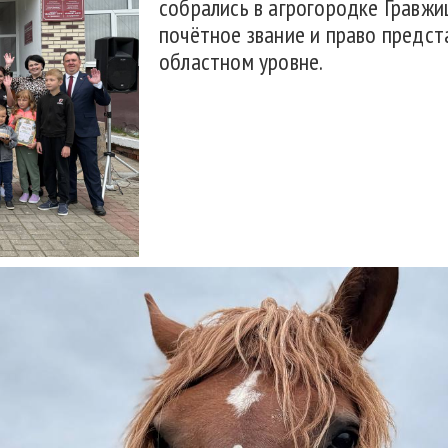
собрались в агрогородке Гравжи
почётное звание и право предст
областном уровне.