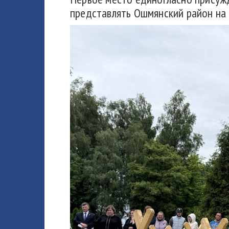
представлять Ошмянский район на 