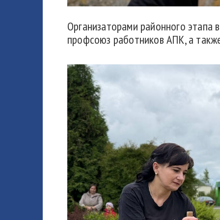
Организаторами районного этапа 
профсоюз работников АПК, а такж