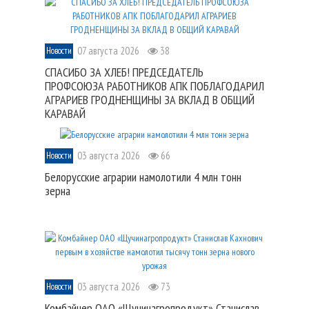
07 августа 2026
38
Новости
СПАСИБО ЗА ХЛЕБ! ПРЕДСЕДАТЕЛЬ
ПРОФСОЮЗА РАБОТНИКОВ АПК ПОБЛАГОДАРИЛ
АГРАРИЕВ ГРОДНЕНЩИНЫ ЗА ВКЛАД В ОБЩИЙ
КАРАВАЙ
03 августа 2026
66
Новости
Белорусские аграрии намолотили 4 млн тонн
зерна
03 августа 2026
73
Новости
Комбайнер ОАО «Щучинагропродукт» Станислав