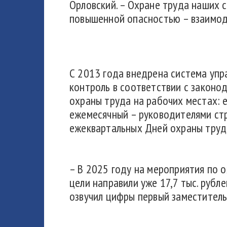
Орловский. – Охране труда наших 
повышенной опасностью – взаимоде
С 2013 года внедрена система упр
контроль в соответствии с законо
охраны труда на рабочих местах:
ежемесячный – руководителями ст
ежеквартальных Дней охраны труд
– В 2025 году на мероприятия по о
цели направили уже 17,7 тыс. рубл
озвучил цифры первый заместитель