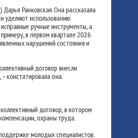
 Дарья Ранковская. Она рассказала
ни уделяют использованию
 исправные ручные инструменты, а
примеру, в первом квартале 2026
явленных нарушений состояния и
коллективный договор внесли
 – констатировала она.
 коллективный договор, в котором
компенсации, охраны труда.
 поддержке молодых специалистов.