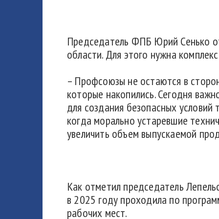
Председатель ФПБ Юрий Сенько от
области. Для этого нужна комплекс
– Профсоюзы не остаются в сторон
которые накопились. Сегодня важн
для создания безопасных условий 
когда морально устаревшие технич
увеличить объем выпускаемой прод
Как отметил председатель Лепель
в 2025 году проходила по програм
рабочих мест.