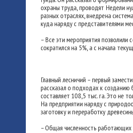
охраны труда, проводят Недели ну
разных отраслях, внедрена систем
куда наряду с представителями ме
– Все эти мероприятия позволили 
сократился на 5%, а с начала текущ
Главный лесничий – первый замест
рассказал о подходах к созданию 
составляет 108,5 тыс. га. Это не 
На предприятии наряду с природоо
заготовку и переработку древесин
– Общая численность работающих с