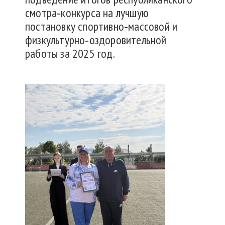
смотра‑конкурса на лучшую
постановку спортивно‑массовой и
физкультурно‑оздоровительной
работы за 2025 год.