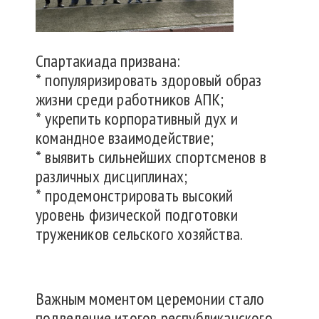
Спартакиада призвана:
* популяризировать здоровый образ
жизни среди работников АПК;
* укрепить корпоративный дух и
командное взаимодействие;
* выявить сильнейших спортсменов в
различных дисциплинах;
* продемонстрировать высокий
уровень физической подготовки
тружеников сельского хозяйства.
Важным моментом церемонии стало
подведение итогов республиканского