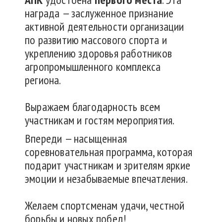
награда — заслуженное признание
активной деятельности организации
по развитию массового спорта и
укреплению здоровья работников
агропромышленного комплекса
региона.
Выражаем благодарность всем
участникам и гостям мероприятия.
Впереди — насыщенная
соревновательная программа, которая
подарит участникам и зрителям яркие
эмоции и незабываемые впечатления.
Желаем спортсменам удачи, честной
борьбы и новых побед!