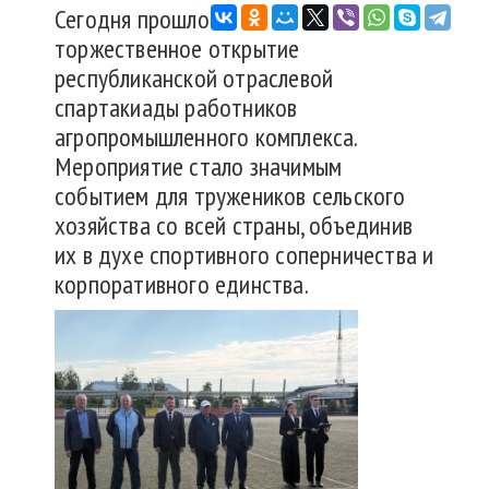
Сегодня прошло
торжественное открытие
республиканской отраслевой
спартакиады работников
агропромышленного комплекса.
Мероприятие стало значимым
событием для тружеников сельского
хозяйства со всей страны, объединив
их в духе спортивного соперничества и
корпоративного единства.