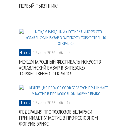
ПЕРВЫЙ ТЫСЯЧНИК!
17 июля 2026
115
Новости
МЕЖДУНАРОДНЫЙ ФЕСТИВАЛЬ ИСКУССТВ
«СЛАВЯНСКИЙ БАЗАР В ВИТЕБСКЕ»
ТОРЖЕСТВЕННО ОТКРЫЛСЯ
17 июля 2026
147
Новости
ФЕДЕРАЦИЯ ПРОФСОЮЗОВ БЕЛАРУСИ
ПРИНИМАЕТ УЧАСТИЕ В ПРОФСОЮЗНОМ
ФОРУМЕ БРИКС