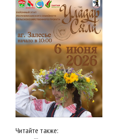
Читайте также: